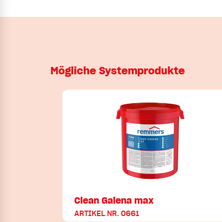
Mögliche Systemprodukte
Clean Galena max
ARTIKEL NR. 0661