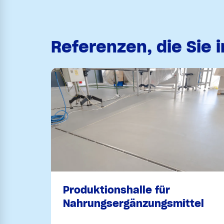
Referenzen, die Sie 
Produktionshalle für
Nahrungsergänzungsmittel