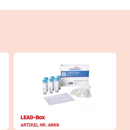
LEAD-Box
ARTIKEL NR. 4969