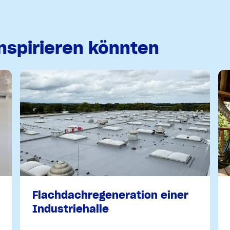
inspirieren könnten
Flachdachregeneration einer
Industriehalle