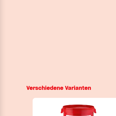
Verschiedene Varianten