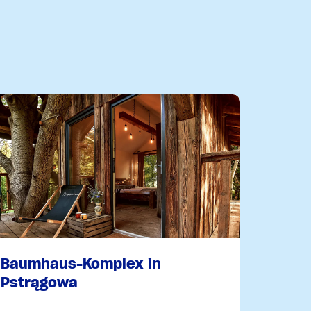
Baumhaus-Komplex in
Pstrągowa