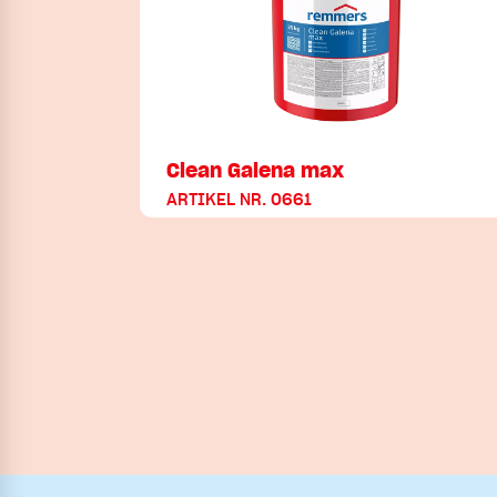
Clean Galena max
ARTIKEL NR. 0661