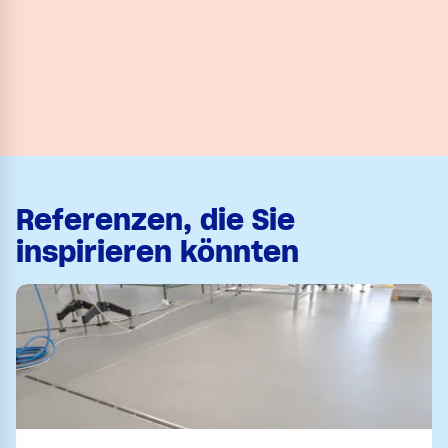
Referenzen, die Sie
inspirieren könnten