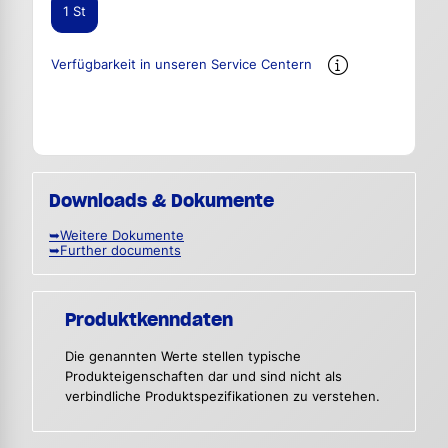
1 St
Verfügbarkeit in unseren Service Centern
Downloads & Dokumente
➥Weitere Dokumente
➥Further documents
Produktkenndaten
Die genannten Werte stellen typische
Produkteigenschaften dar und sind nicht als
verbindliche Produktspezifikationen zu verstehen.