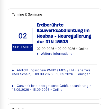
Termine & Seminare
Erdberührte
Bauwerksabdichtung im
02
Neubau - Neuregulierung
der DIN 18533
SEPTEMBER
02.09.2026 - 02.09.2026 - Online
Weitere Informationen
Abdichtungsschein PMBC / MDS / FPD (ehemals
KMB-Schein) - 09.09.2026 - 10.09.2026 - Löningen
Ganzheitliche energetische Gebäudesanierung -
15.09.2026 - 15.09.2026 - Online