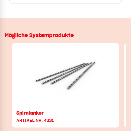
Mögliche Systemprodukte
Spiralanker
ARTIKEL NR. 4331