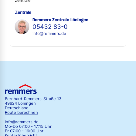
Zentrale
Zentrale
Remmers Zentrale Löningen
05432 83-0
info@remmers.de
Bernhard-Remmers-Straße 13
49624 Löningen
Deutschland
Route berechnen
info@remmers.de
Mo-Do 07:00 - 17:15 Uhr
Fr 07:00 - 16:00 Uhr
Kontaktübersicht