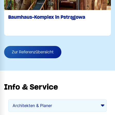
Baumhaus-Komplex in Pstrągowa
Zur Referenzübersicht
Info & Service