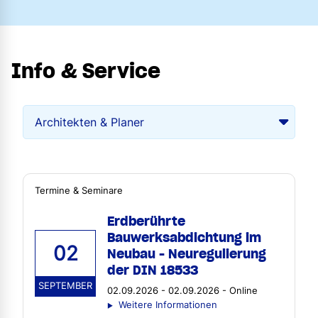
Info & Service
Termine & Seminare
Erdberührte
Bauwerksabdichtung im
02
Neubau - Neuregulierung
der DIN 18533
SEPTEMBER
02.09.2026 - 02.09.2026 - Online
Weitere Informationen