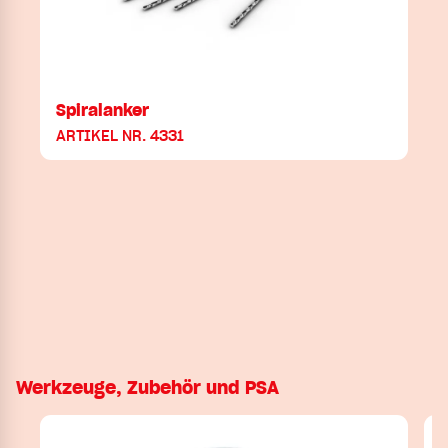
Spiralanker
ARTIKEL NR. 4331
Werkzeuge, Zubehör und PSA