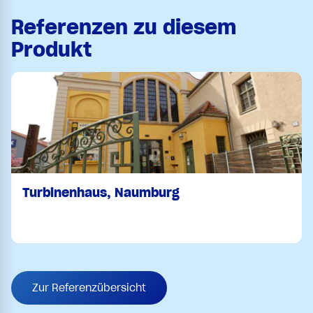
Referenzen zu diesem
Produkt
Turbinenhaus, Naumburg
Zur Referenzübersicht