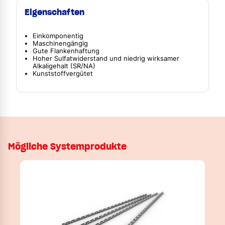
Eigenschaften
Einkomponentig
Maschinengängig
Gute Flankenhaftung
Hoher Sulfatwiderstand und niedrig wirksamer
Alkaligehalt (SR/NA)
Kunststoffvergütet
Mögliche Systemprodukte