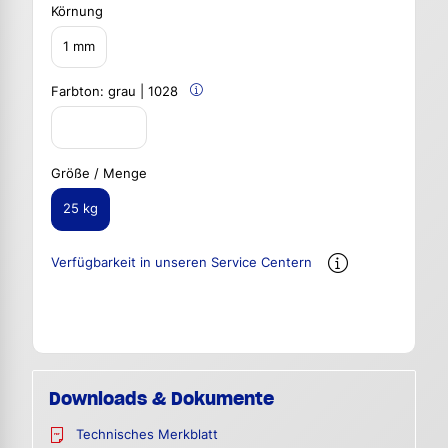
Körnung
1 mm
Farbton:
grau | 1028
Größe / Menge
25 kg
Verfügbarkeit in unseren Service Centern
Downloads & Dokumente
Technisches Merkblatt