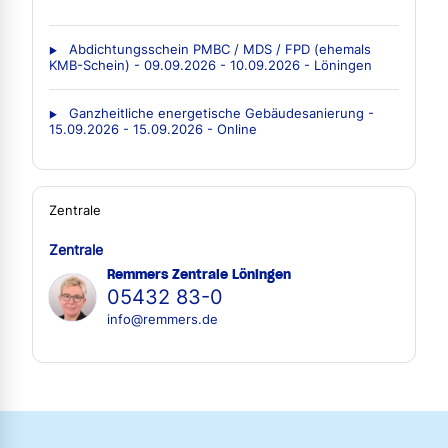
Abdichtungsschein PMBC / MDS / FPD (ehemals
KMB-Schein) - 09.09.2026 - 10.09.2026 - Löningen
Ganzheitliche energetische Gebäudesanierung -
15.09.2026 - 15.09.2026 - Online
Zentrale
Zentrale
Remmers Zentrale Löningen
05432 83-0
info@remmers.de