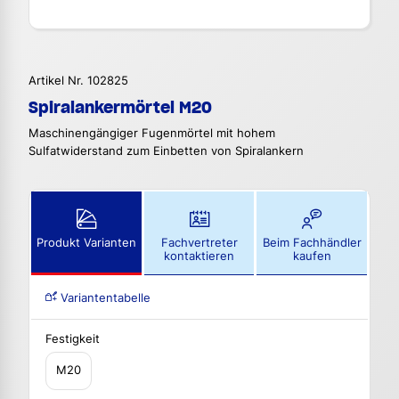
Artikel Nr. 102825
Spiralankermörtel M20
Maschinengängiger Fugenmörtel mit hohem
Sulfatwiderstand zum Einbetten von Spiralankern
Produkt Varianten
Fachvertreter
Beim Fachhändler
kontaktieren
kaufen
Variantentabelle
Festigkeit
M20