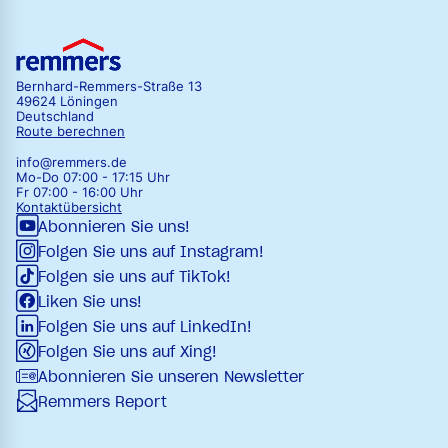
Bernhard-Remmers-Straße 13
49624 Löningen
Deutschland
Route berechnen
info@remmers.de
Mo-Do 07:00 - 17:15 Uhr
Fr 07:00 - 16:00 Uhr
Kontaktübersicht
Abonnieren Sie uns!
Folgen Sie uns auf Instagram!
Folgen sie uns auf TikTok!
Liken Sie uns!
Folgen Sie uns auf LinkedIn!
Folgen Sie uns auf Xing!
Abonnieren Sie unseren Newsletter
Remmers Report