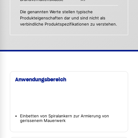
Die genannten Werte stellen typische
Produkteigenschaften dar und sind nicht als
verbindliche Produktspezifikationen zu verstehen.
Anwendungsbereich
Einbetten von Spiralankern zur Armierung von
gerissenem Mauerwerk