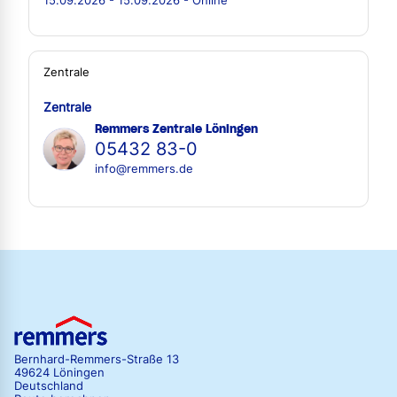
15.09.2026 - 15.09.2026 - Online
Zentrale
Zentrale
Remmers Zentrale Löningen
05432 83-0
info@remmers.de
Bernhard-Remmers-Straße 13
49624 Löningen
Deutschland