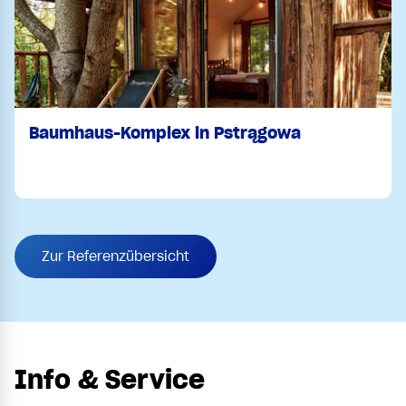
Baumhaus-Komplex in Pstrągowa
Zur Referenzübersicht
Info & Service