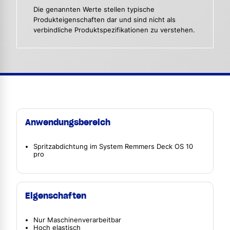
Die genannten Werte stellen typische
Produkteigenschaften dar und sind nicht als
verbindliche Produktspezifikationen zu verstehen.
Anwendungsbereich
Spritzabdichtung im System Remmers Deck OS 10
pro
Eigenschaften
Nur Maschinenverarbeitbar
Hoch elastisch