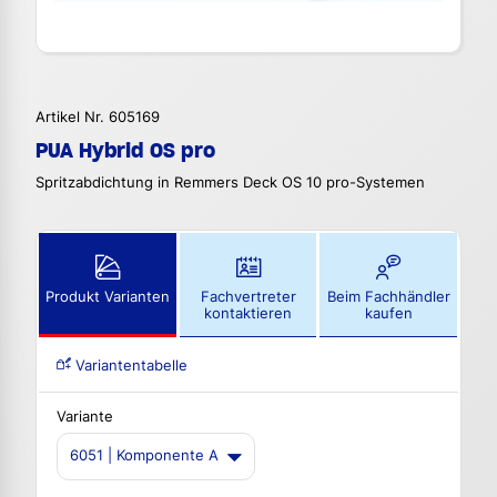
Artikel Nr. 605169
PUA Hybrid OS pro
Spritzabdichtung in Remmers Deck OS 10 pro-Systemen
Produkt Varianten
Fachvertreter
Beim Fachhändler
kontaktieren
kaufen
Variantentabelle
Variante
6051 | Komponente A