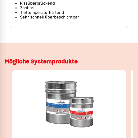
Rissüberbrückend
Zähhart
Tieftemperaturhärtend
Sehr schnell überbeschichtbar
Mögliche Systemprodukte