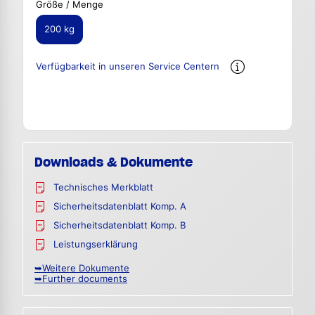
Größe / Menge
200 kg
Verfügbarkeit in unseren Service Centern
Downloads & Dokumente
Technisches Merkblatt
Sicherheitsdatenblatt Komp. A
Sicherheitsdatenblatt Komp. B
Leistungserklärung
➥Weitere Dokumente
➥Further documents