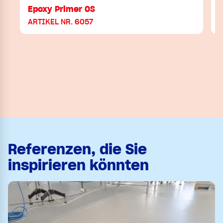
Epoxy Primer OS
ARTIKEL NR. 6057
Referenzen, die Sie
inspirieren könnten