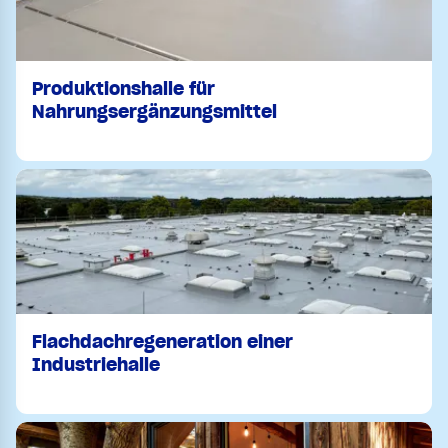
Produktionshalle für
Nahrungsergänzungsmittel
Flachdachregeneration einer
Industriehalle