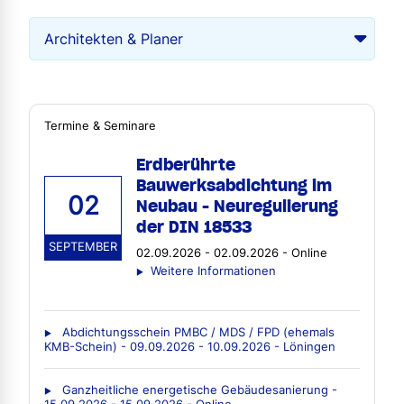
Termine & Seminare
Erdberührte
Bauwerksabdichtung im
02
Neubau - Neuregulierung
der DIN 18533
SEPTEMBER
02.09.2026 - 02.09.2026 - Online
Weitere Informationen
Abdichtungsschein PMBC / MDS / FPD (ehemals
KMB-Schein) - 09.09.2026 - 10.09.2026 - Löningen
Ganzheitliche energetische Gebäudesanierung -