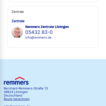
Zentrale
Zentrale
Remmers Zentrale Löningen
05432 83-0
info@remmers.de
Bernhard-Remmers-Straße 13
49624 Löningen
Deutschland
Route berechnen