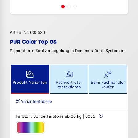
Artikel Nr. 605530
PUR Color Top OS
Pigmentierte Kopfversiegelung in Remmers Deck-Systemen
Produkt Varianten
Fachvertreter
Beim Fachhändler
kontaktieren
kaufen
Variantentabelle
Farbton:
Sonderfarbtöne ab 30 kg | 6055