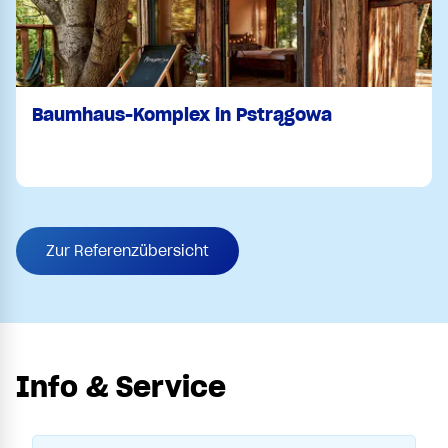
Baumhaus-Komplex in Pstrągowa
Zur Referenzübersicht
Info & Service