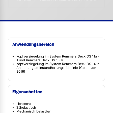
Anwendungsbereich
Kopfversiegelung im System Remmers Deck OS 11a -
II und Remmers Deck OS 10 M
Kopfversiegelung im System Remmers Deck OS 14 in
Anlehnung an Instandhaltungsrichtlinie (Gelbdruck
2016)
Eigenschaften
Lichtecht
Zähelastisch
Mechanisch belastbar