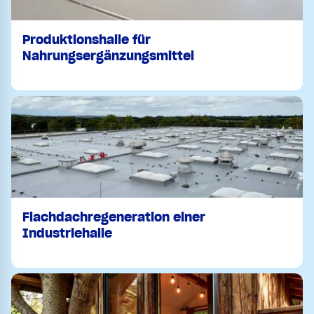
Produktionshalle für
Nahrungsergänzungsmittel
Flachdachregeneration einer
Industriehalle