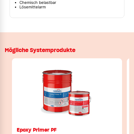
Chemisch belastbar
Lösemittelarm
Mögliche Systemprodukte
Epoxy Primer PF