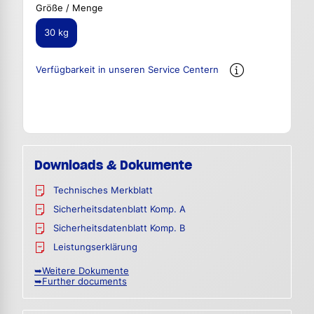
Größe / Menge
30 kg
Verfügbarkeit in unseren Service Centern
Downloads & Dokumente
Technisches Merkblatt
Sicherheitsdatenblatt Komp. A
Sicherheitsdatenblatt Komp. B
Leistungserklärung
➥Weitere Dokumente
➥Further documents