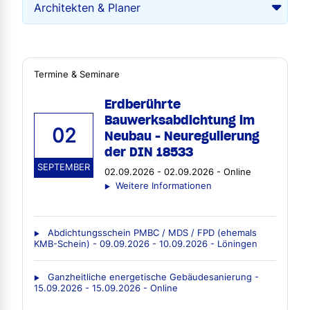
Termine & Seminare
Erdberührte
Bauwerksabdichtung im
02
Neubau - Neuregulierung
der DIN 18533
SEPTEMBER
02.09.2026 - 02.09.2026 - Online
Weitere Informationen
Abdichtungsschein PMBC / MDS / FPD (ehemals
KMB-Schein) - 09.09.2026 - 10.09.2026 - Löningen
Ganzheitliche energetische Gebäudesanierung -
15.09.2026 - 15.09.2026 - Online