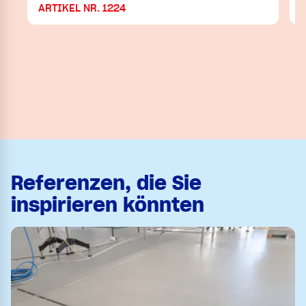
ARTIKEL NR. 1224
Referenzen, die Sie
inspirieren könnten