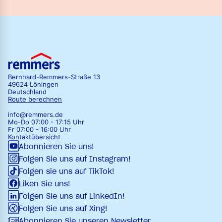
Bernhard-Remmers-Straße 13
49624 Löningen
Deutschland
Route berechnen
info@remmers.de
Mo-Do 07:00 - 17:15 Uhr
Fr 07:00 - 16:00 Uhr
Kontaktübersicht
Abonnieren Sie uns!
Folgen Sie uns auf Instagram!
Folgen sie uns auf TikTok!
Liken Sie uns!
Folgen Sie uns auf LinkedIn!
Folgen Sie uns auf Xing!
Abonnieren Sie unseren Newsletter