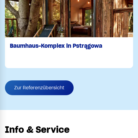
Baumhaus-Komplex in Pstrągowa
Zur Referenzübersicht
Info & Service