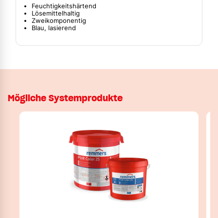
Feuchtigkeitshärtend
Lösemittelhaltig
Zweikomponentig
Blau, lasierend
Mögliche Systemprodukte