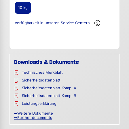
10 kg
Verfügbarkeit in unseren Service Centern
Downloads & Dokumente
Technisches Merkblatt
Sicherheitsdatenblatt
Sicherheitsdatenblatt Komp. A
Sicherheitsdatenblatt Komp. B
Leistungserklärung
➥Weitere Dokumente
➥Further documents