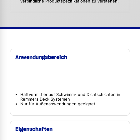
verbindliche Produktspezifikationen zu verstehen.
Anwendungsbereich
Haftvermittler auf Schwimm- und Dichtschichten in
Remmers Deck Systemen
Nur für Außenanwendungen geeignet
Eigenschaften