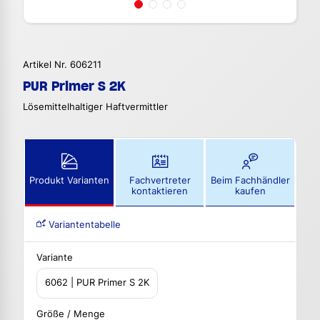
Artikel Nr. 606211
PUR Primer S 2K
Lösemittelhaltiger Haftvermittler
Produkt Varianten
Fachvertreter
Beim Fachhändler
kontaktieren
kaufen
Variantentabelle
Variante
6062 | PUR Primer S 2K
Größe / Menge