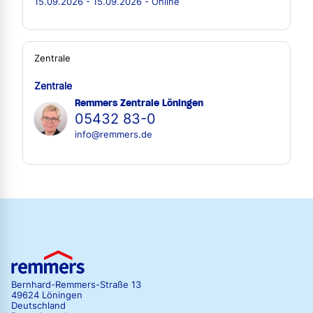
15.09.2026 - 15.09.2026 - Online
Zentrale
Zentrale
Remmers Zentrale Löningen
05432 83-0
info@remmers.de
Bernhard-Remmers-Straße 13
49624 Löningen
Deutschland