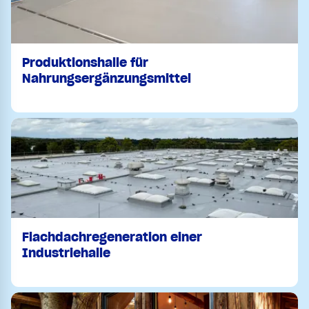
Produktionshalle für
Nahrungsergänzungsmittel
Flachdachregeneration einer
Industriehalle