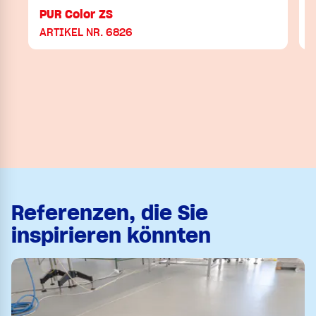
PUR Color ZS
ARTIKEL NR. 6826
Referenzen, die Sie
inspirieren könnten