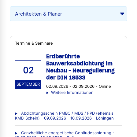
Termine & Seminare
Erdberührte
Bauwerksabdichtung im
02
Neubau - Neuregulierung
der DIN 18533
SEPTEMBER
02.09.2026 - 02.09.2026 - Online
Weitere Informationen
Abdichtungsschein PMBC / MDS / FPD (ehemals
KMB-Schein) - 09.09.2026 - 10.09.2026 - Löningen
Ganzheitliche energetische Gebäudesanierung -