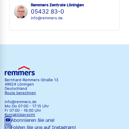
Remmers Zentrale Löningen
05432 83-0
info@remmers.de
Bernhard-Remmers-Straße 13
49624 Löningen
Deutschland
Route berechnen
info@remmers.de
Mo-Do 07:00 - 17:15 Uhr
Fr 07:00 - 16:00 Uhr
Kontaktübersicht
Abonnieren Sie uns!
Folgen Sie uns auf Instagram!