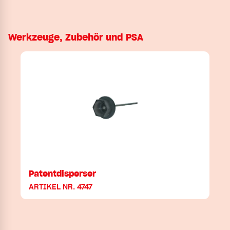
Werkzeuge, Zubehör und PSA
Patentdisperser
ARTIKEL NR. 4747