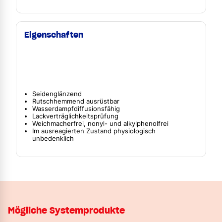
Eigenschaften
Seidenglänzend
Rutschhemmend ausrüstbar
Wasserdampfdiffusionsfähig
Lackverträglichkeitsprüfung
Weichmacherfrei, nonyl- und alkylphenolfrei
Im ausreagierten Zustand physiologisch
unbedenklich
Mögliche Systemprodukte