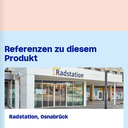
Referenzen zu diesem
Produkt
Radstation, Osnabrück