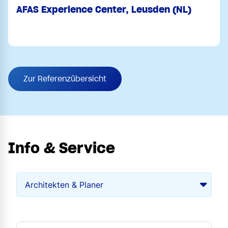
AFAS Experience Center, Leusden (NL)
Zur Referenzübersicht
Info & Service