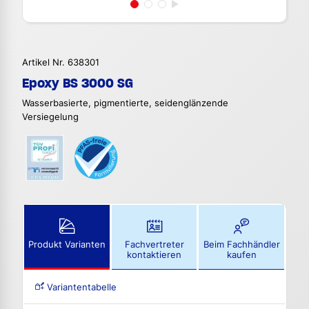
Artikel Nr. 638301
Epoxy BS 3000 SG
Wasserbasierte, pigmentierte, seidenglänzende
Versiegelung
Produkt Varianten
Fachvertreter
Beim Fachhändler
kontaktieren
kaufen
Variantentabelle