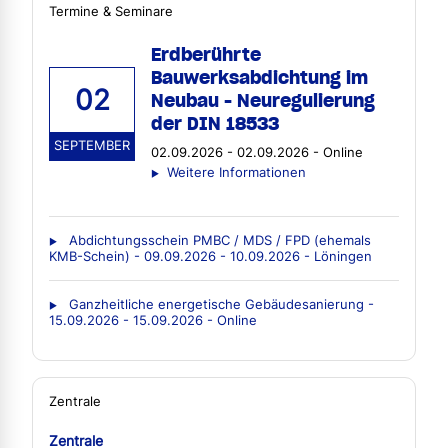
Termine & Seminare
Erdberührte
Bauwerksabdichtung im
02
Neubau - Neuregulierung
der DIN 18533
SEPTEMBER
02.09.2026 - 02.09.2026 - Online
Weitere Informationen
Abdichtungsschein PMBC / MDS / FPD (ehemals
KMB-Schein) - 09.09.2026 - 10.09.2026 - Löningen
Ganzheitliche energetische Gebäudesanierung -
15.09.2026 - 15.09.2026 - Online
Zentrale
Zentrale