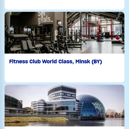
Fitness Club World Class, Minsk (BY)