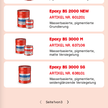
Epoxy BS 2000 NEW
ARTIKEL NR. 601201
Wasserbasierte, pigmentierte
Grundierung
Epoxy BS 3000 M
ARTIKEL NR. 637106
Wasserbasierte, pigmentierte,
matte Versiegelung
Epoxy BS 3000 SG
ARTIKEL NR. 638101
Wasserbasierte, pigmentierte,
seidenglänzende Versiegelung
Seite
1
von
3