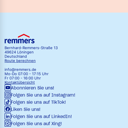
Bernhard-Remmers-Straße 13
49624 Löningen
Deutschland
Route berechnen
info@remmers.de
Mo-Do 07:00 - 17:15 Uhr
Fr 07:00 - 16:00 Uhr
Kontaktübersicht
Abonnieren Sie uns!
Folgen Sie uns auf Instagram!
Folgen sie uns auf TikTok!
Liken Sie uns!
Folgen Sie uns auf LinkedIn!
Folgen Sie uns auf Xing!