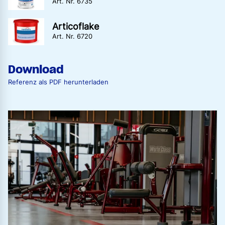
Art. Nr. 6735
Articoflake
Art. Nr. 6720
Download
Referenz als PDF herunterladen