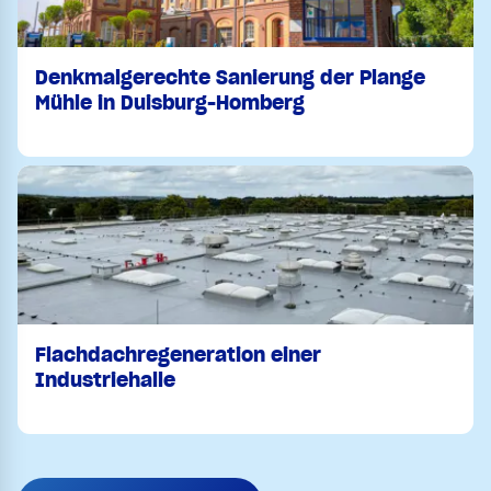
Denkmalgerechte Sanierung der Plange
Mühle in Duisburg-Homberg
Flachdachregeneration einer
Industriehalle