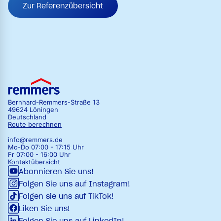
Zur Referenzübersicht
Bernhard-Remmers-Straße 13
49624 Löningen
Deutschland
Route berechnen
info@remmers.de
Mo-Do 07:00 - 17:15 Uhr
Fr 07:00 - 16:00 Uhr
Kontaktübersicht
Abonnieren Sie uns!
Folgen Sie uns auf Instagram!
Folgen sie uns auf TikTok!
Liken Sie uns!