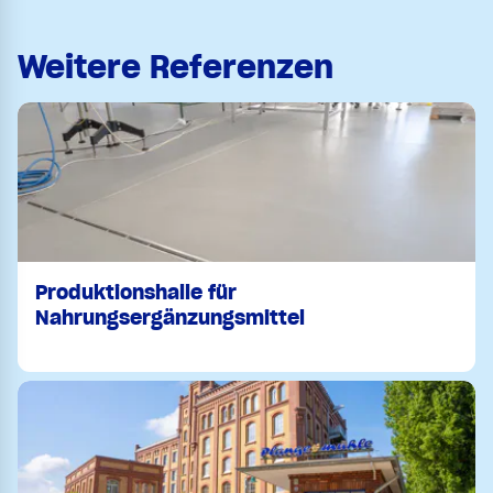
Weitere Referenzen
Produktionshalle für
Nahrungsergänzungsmittel