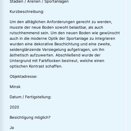
Stadien / Arenen / Sportanlagen
Kurzbeschreibung:
Um den alltäglichen Anforderungen gerecht zu werden,
musste der neue Boden sowohl belastbar, als auch
rutschhemmend sein. Um den neuen Boden wie gewünscht
auch in die moderne Optik der Sportanlage zu integrieren
wurden eine dekorative Beschichtung und eine zweite,
seidenglänzende Versiegelung aufgetragen, um ihn
ästhetisch aufzuwerten. Abschließend wurde der
Untergrund mit Farbflocken bestreut, welche einen
optischen Kontrast schaffen.
Objektadresse:
Minsk
Datum / Fertigstellung:
2020
Besichtigung möglich?
Ja