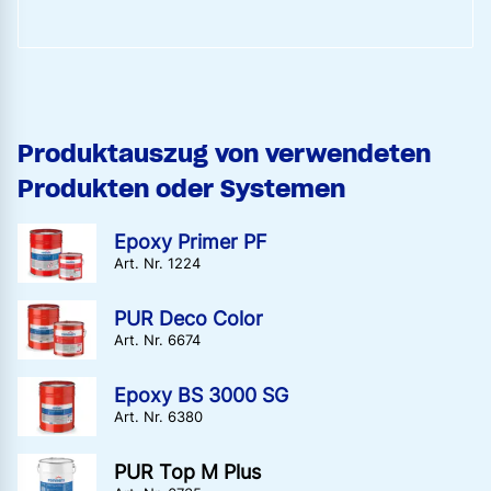
Produktauszug von verwendeten
Produkten oder Systemen
Epoxy Primer PF
Art. Nr. 1224
PUR Deco Color
Art. Nr. 6674
Epoxy BS 3000 SG
Art. Nr. 6380
PUR Top M Plus