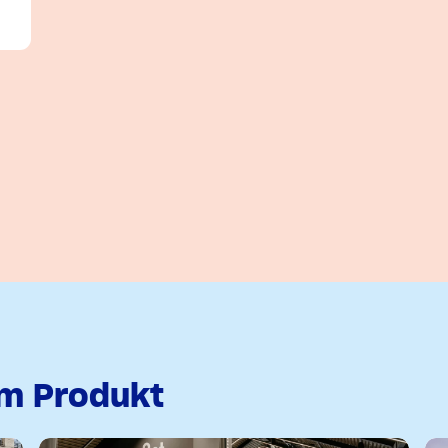
em Produkt