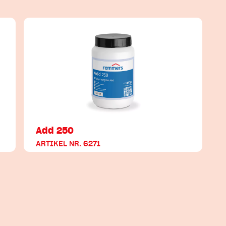
Add 250
ARTIKEL NR. 6271