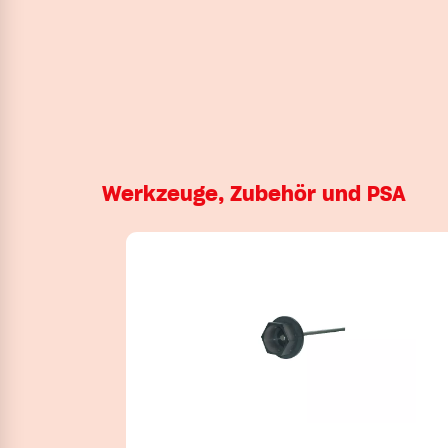
Werkzeuge, Zubehör und PSA