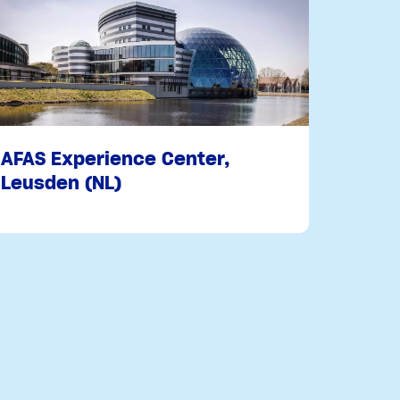
AFAS Experience Center,
Leusden (NL)