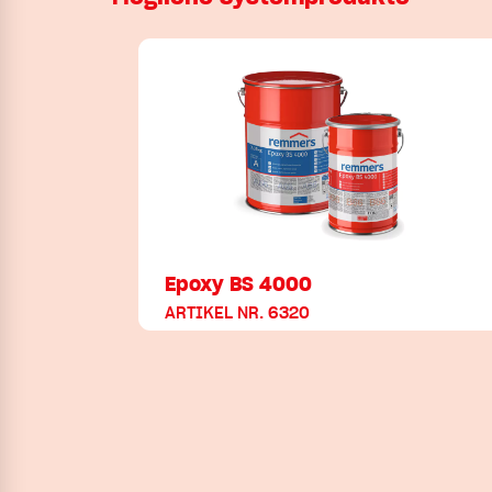
Epoxy BS 4000
ARTIKEL NR. 6320