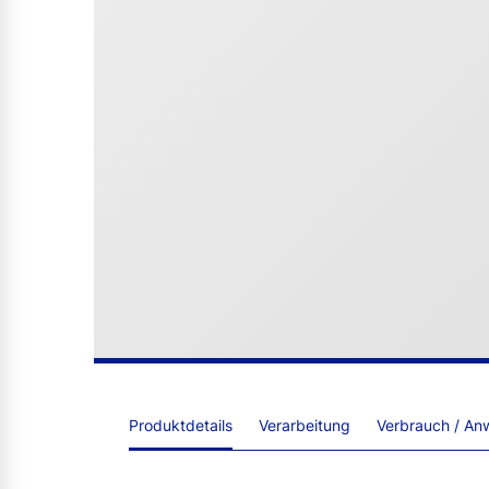
Produktdetails
Verarbeitung
Verbrauch / An