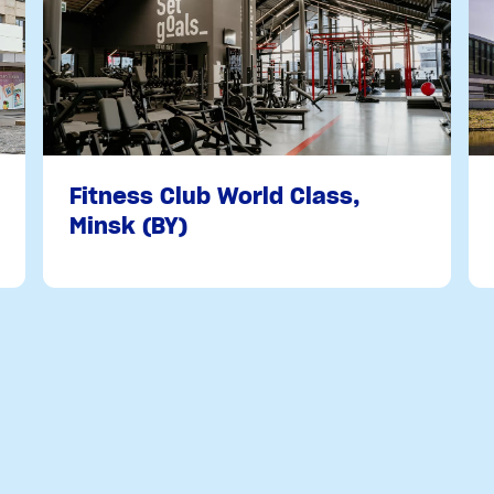
Fitness Club World Class,
Minsk (BY)