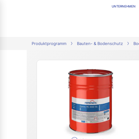
UNTERNEHMEN
tion
Produktprogramm
Bauten- & Bodenschutz
Bo