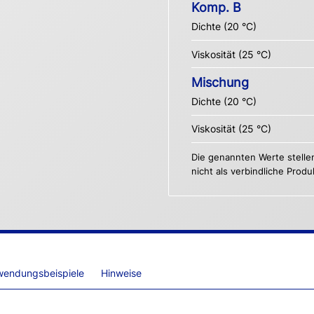
Komp. B
Dichte (20 °C)
Viskosität (25 °C)
Mischung
Dichte (20 °C)
Viskosität (25 °C)
Die genannten Werte stelle
nicht als verbindliche Prod
wendungsbeispiele
Hinweise