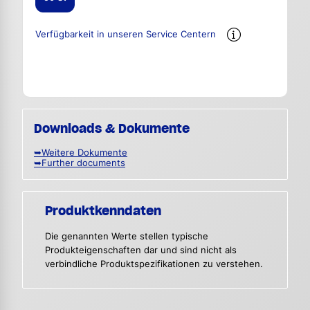
Verfügbarkeit in unseren Service Centern
Downloads & Dokumente
➥Weitere Dokumente
➥Further documents
Produktkenndaten
Die genannten Werte stellen typische
Produkteigenschaften dar und sind nicht als
verbindliche Produktspezifikationen zu verstehen.