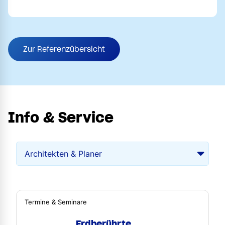
Zur Referenzübersicht
Info & Service
Termine & Seminare
Erdberührte