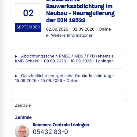
Bauwerksabdichtung im
02
Neubau - Neuregulierung
der DIN 18533
SEPTEMBER
02.09.2026 - 02.09.2026 - Online
Weitere Informationen
Abdichtungsschein PMBC / MDS / FPD (ehemals
KMB-Schein) - 09.09.2026 - 10.09.2026 - Löningen
Ganzheitliche energetische Gebäudesanierung -
15.09.2026 - 15.09.2026 - Online
Zentrale
Zentrale
Remmers Zentrale Löningen
05432 83-0