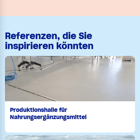
Referenzen, die Sie
inspirieren könnten
Produktionshalle für
Nahrungsergänzungsmittel