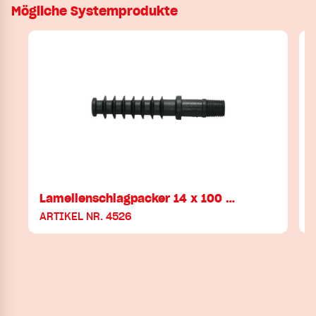
Mögliche Systemprodukte
Lamellenschlagpacker 14 x 100 …
ARTIKEL NR. 4526