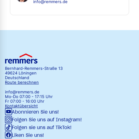
info@remmers.de
Bernhard-Remmers-Straße 13
49624 Löningen
Deutschland
Route berechnen
info@remmers.de
Mo-Do 07:00 - 17:15 Uhr
Fr 07:00 - 16:00 Uhr
Kontaktübersicht
Abonnieren Sie uns!
Folgen Sie uns auf Instagram!
Folgen sie uns auf TikTok!
Liken Sie uns!