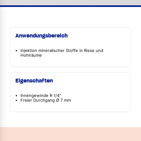
Anwendungsbereich
Injektion mineralischer Stoffe in Risse und
Hohlräume
Eigenschaften
Innengewinde R 1/4"
Freier Durchgang Ø 7 mm