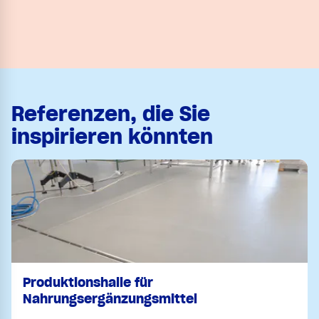
Referenzen, die Sie
inspirieren könnten
Produktionshalle für
Nahrungsergänzungsmittel