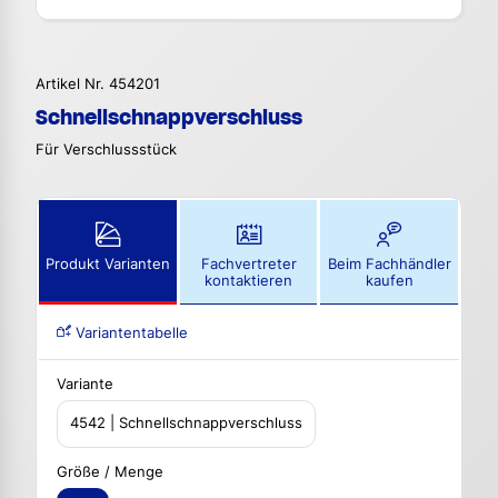
Artikel Nr. 454201
Schnellschnappverschluss
Für Verschlussstück
Produkt Varianten
Fachvertreter
Beim Fachhändler
kontaktieren
kaufen
Variantentabelle
Variante
4542 | Schnellschnappverschluss
Größe / Menge