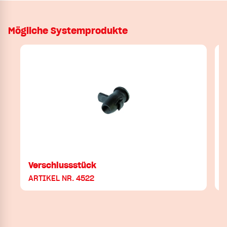
Mögliche Systemprodukte
Verschlussstück
ARTIKEL NR. 4522