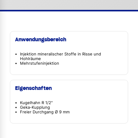
Anwendungsbereich
Injektion mineralischer Stoffe in Risse und
Hohlräume
Mehrstufeninjektion
Eigenschaften
Kugelhahn R 1/2"
Geka-Kupplung
Freier Durchgang Ø 9 mm