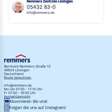
Remmers Zentrale Löningen
05432 83-0
info@remmers.de
Bernhard-Remmers-Straße 13
49624 Löningen
Deutschland
Route berechnen
info@remmers.de
Mo-Do 07:00 - 17:15 Uhr
Fr 07:00 - 16:00 Uhr
Kontaktübersicht
Abonnieren Sie uns!
Folgen Sie uns auf Instagram!