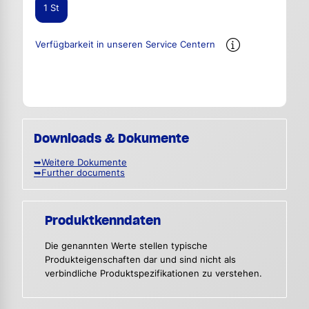
1 St
Verfügbarkeit in unseren Service Centern
Downloads & Dokumente
➥Weitere Dokumente
➥Further documents
Produktkenndaten
Die genannten Werte stellen typische
Produkteigenschaften dar und sind nicht als
verbindliche Produktspezifikationen zu verstehen.