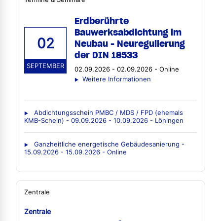
Erdberührte
Bauwerksabdichtung im
02
Neubau - Neuregulierung
der DIN 18533
SEPTEMBER
02.09.2026 - 02.09.2026 - Online
Weitere Informationen
Abdichtungsschein PMBC / MDS / FPD (ehemals
KMB-Schein) - 09.09.2026 - 10.09.2026 - Löningen
Ganzheitliche energetische Gebäudesanierung -
15.09.2026 - 15.09.2026 - Online
Zentrale
Zentrale