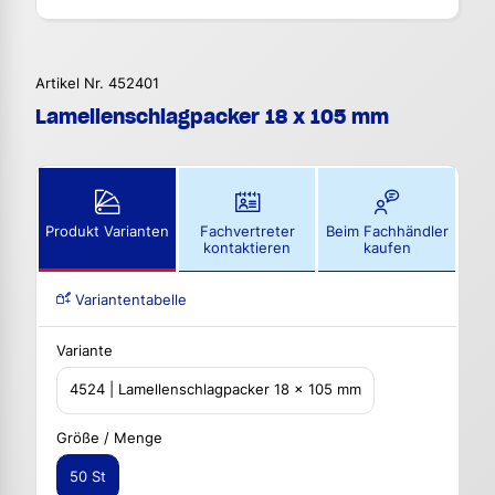
Artikel Nr. 452401
Lamellenschlagpacker 18 x 105 mm
Produkt Varianten
Fachvertreter
Beim Fachhändler
kontaktieren
kaufen
Variantentabelle
Variante
4524 | Lamellenschlagpacker 18 x 105 mm
Größe / Menge
50 St