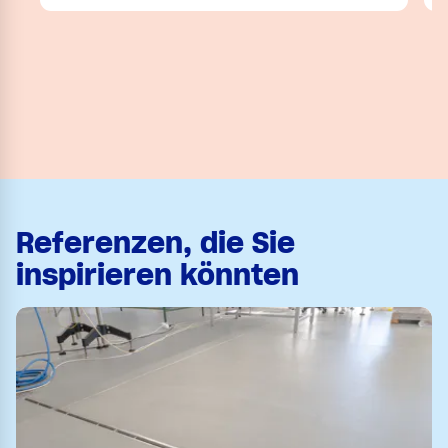
Referenzen, die Sie
inspirieren könnten