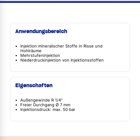
Anwendungsbereich
Injektion mineralischer Stoffe in Risse und
Hohlräume
Mehrstufeninjektion
Niederdruckinjektion von Injektionsstoffen
Eigenschaften
Außengewinde R 1/4"
Freier Durchgang Ø 7 mm
Injektionsdruck: max. 50 bar