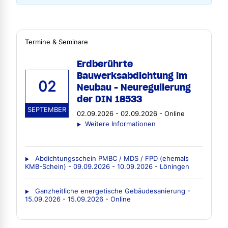
Termine & Seminare
Erdberührte
Bauwerksabdichtung im
02
Neubau - Neuregulierung
der DIN 18533
SEPTEMBER
02.09.2026 - 02.09.2026 - Online
Weitere Informationen
Abdichtungsschein PMBC / MDS / FPD (ehemals
KMB-Schein) - 09.09.2026 - 10.09.2026 - Löningen
Ganzheitliche energetische Gebäudesanierung -
15.09.2026 - 15.09.2026 - Online