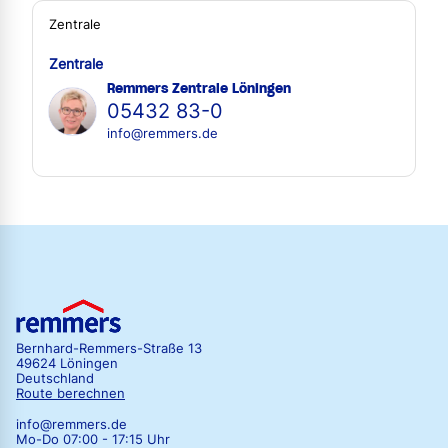
Zentrale
Zentrale
Remmers Zentrale Löningen
05432 83-0
info@remmers.de
Bernhard-Remmers-Straße 13
49624 Löningen
Deutschland
Route berechnen
info@remmers.de
Mo-Do 07:00 - 17:15 Uhr