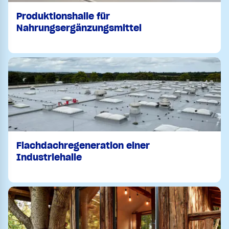
Produktionshalle für
Nahrungsergänzungsmittel
Flachdachregeneration einer
Industriehalle