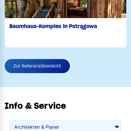
Baumhaus-Komplex in Pstrągowa
Zur Referenzübersicht
Info & Service