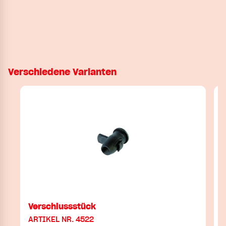
Verschiedene Varianten
Verschlussstück
ARTIKEL NR. 4522