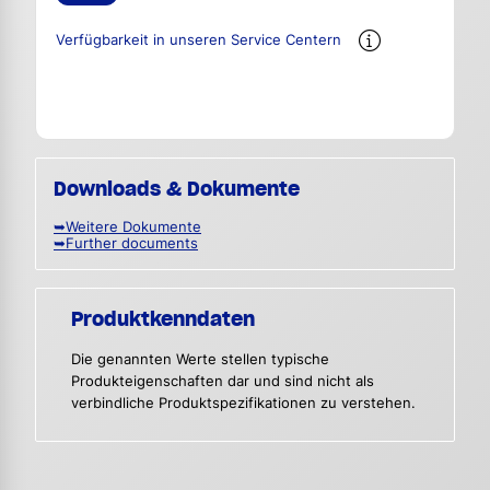
Verfügbarkeit in unseren Service Centern
Downloads & Dokumente
➥Weitere Dokumente
➥Further documents
Produktkenndaten
Die genannten Werte stellen typische
Produkteigenschaften dar und sind nicht als
verbindliche Produktspezifikationen zu verstehen.