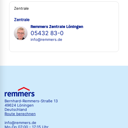
Zentrale
Zentrale
Remmers Zentrale Löningen
05432 83-0
info@remmers.de
Bernhard-Remmers-Straße 13
49624 Löningen
Deutschland
Route berechnen
info@remmers.de
Mo-Do 07:00 - 17:15 Uhr