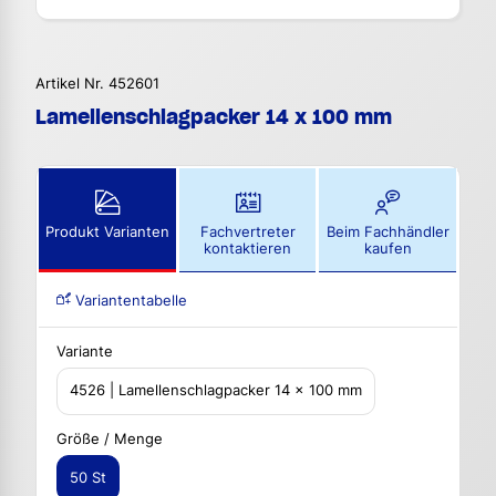
Artikel Nr. 452601
Lamellenschlagpacker 14 x 100 mm
Produkt Varianten
Fachvertreter
Beim Fachhändler
kontaktieren
kaufen
Variantentabelle
Variante
4526 | Lamellenschlagpacker 14 x 100 mm
Größe / Menge
50 St