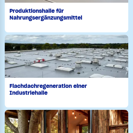
Produktionshalle für
Nahrungsergänzungsmittel
Flachdachregeneration einer
Industriehalle