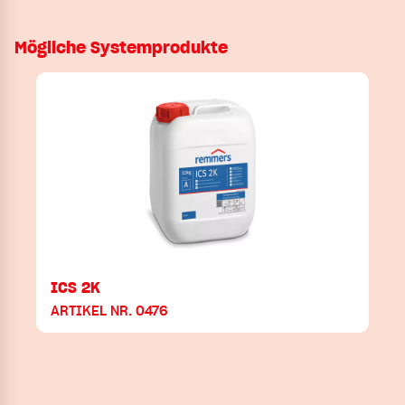
Mögliche Systemprodukte
ICS 2K
ARTIKEL NR. 0476