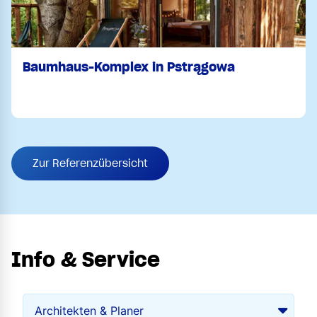
Baumhaus-Komplex in Pstrągowa
Zur Referenzübersicht
Info & Service