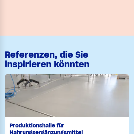
Referenzen, die Sie
inspirieren könnten
Produktionshalle für
Nahrungsergänzungsmittel