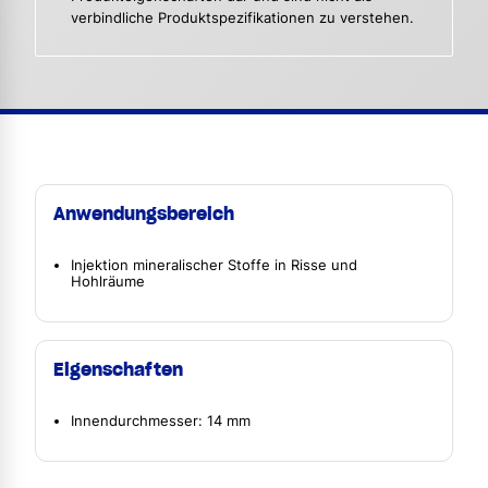
verbindliche Produktspezifikationen zu verstehen.
Anwendungsbereich
Injektion mineralischer Stoffe in Risse und
Hohlräume
Eigenschaften
Innendurchmesser: 14 mm