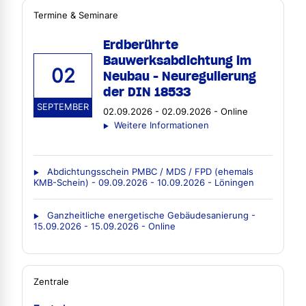
Termine & Seminare
Erdberührte
Bauwerksabdichtung im
02
Neubau - Neuregulierung
der DIN 18533
SEPTEMBER
02.09.2026 - 02.09.2026 - Online
Weitere Informationen
Abdichtungsschein PMBC / MDS / FPD (ehemals
KMB-Schein) - 09.09.2026 - 10.09.2026 - Löningen
Ganzheitliche energetische Gebäudesanierung -
15.09.2026 - 15.09.2026 - Online
Zentrale