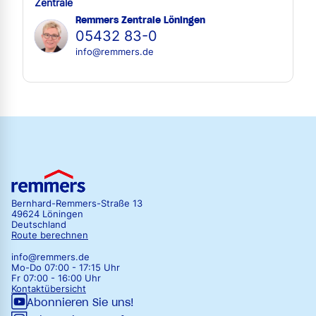
Zentrale
Remmers Zentrale Löningen
05432 83-0
info@remmers.de
Bernhard-Remmers-Straße 13
49624 Löningen
Deutschland
Route berechnen
info@remmers.de
Mo-Do 07:00 - 17:15 Uhr
Fr 07:00 - 16:00 Uhr
Kontaktübersicht
Abonnieren Sie uns!