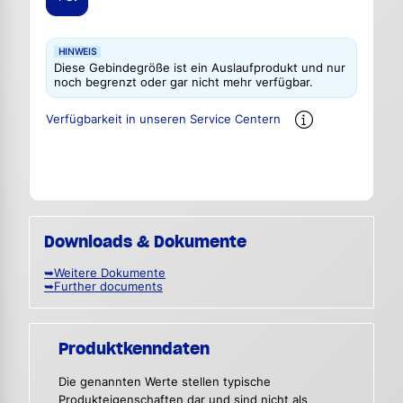
HINWEIS
Diese Gebindegröße ist ein Auslaufprodukt und nur
noch begrenzt oder gar nicht mehr verfügbar.
Verfügbarkeit in unseren Service Centern
Downloads & Dokumente
➥Weitere Dokumente
➥Further documents
Produktkenndaten
Die genannten Werte stellen typische
Produkteigenschaften dar und sind nicht als