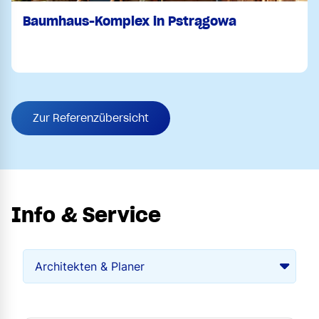
Baumhaus-Komplex in Pstrągowa
Zur Referenzübersicht
Info & Service