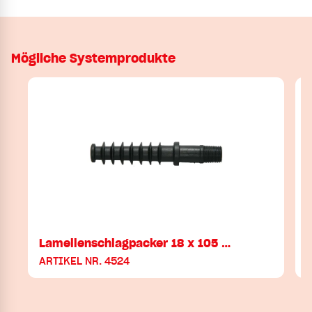
Mögliche Systemprodukte
Lamellenschlagpacker 18 x 105 …
ARTIKEL NR. 4524