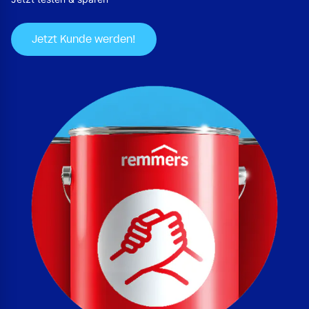
Jetzt Kunde werden!