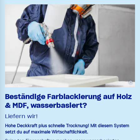
©
Beständige Farblackierung auf Holz
& MDF, wasserbasiert?
Liefern wir!
Hohe Deckkraft plus schnelle Trocknung! Mit diesem System
setzt du auf maximale Wirtschaftlichkeit.