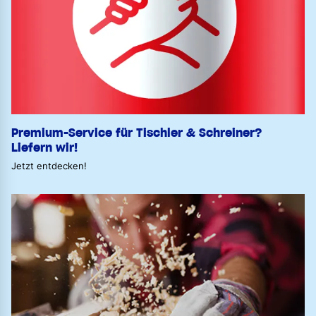
Premium-Service für Tischler & Schreiner?
Liefern wir!
Jetzt entdecken!