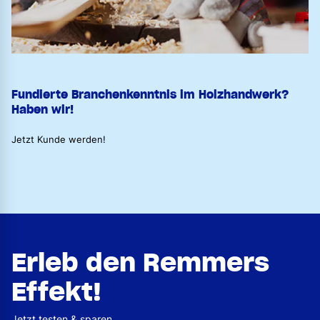
Fundierte Branchenkenntnis im Holzhandwerk?
Haben wir!
Jetzt Kunde werden!
Erleb den Remmers
Effekt!
Jetzt testen & sparen