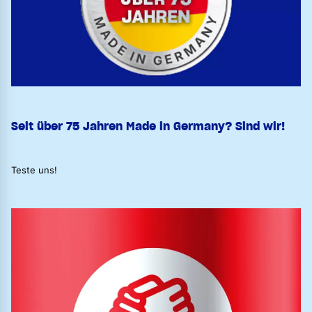
Seit über 75 Jahren Made in Germany? Sind wir!
Teste uns!