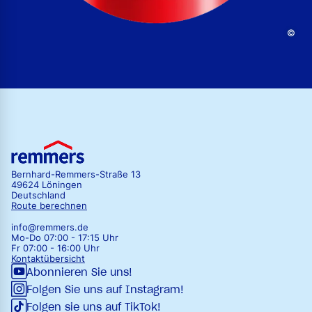
©
Bernhard-Remmers-Straße 13
49624 Löningen
Deutschland
Route berechnen
info@remmers.de
Mo-Do 07:00 - 17:15 Uhr
Fr 07:00 - 16:00 Uhr
Kontaktübersicht
Abonnieren Sie uns!
Folgen Sie uns auf Instagram!
Folgen sie uns auf TikTok!