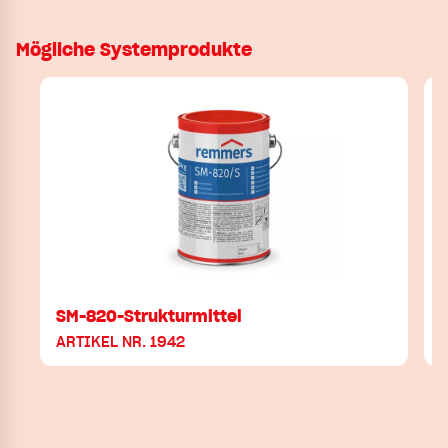
Mögliche Systemprodukte
SM-820-Strukturmittel
ARTIKEL NR. 1942