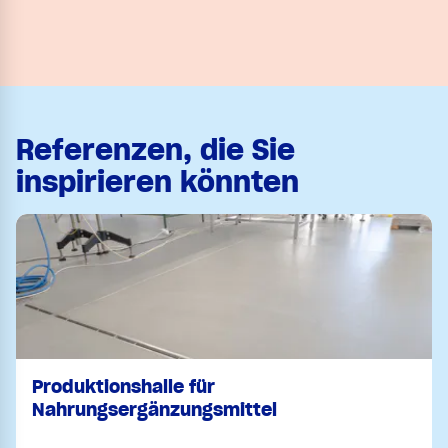
Referenzen, die Sie
inspirieren könnten
Produktionshalle für
Nahrungsergänzungsmittel