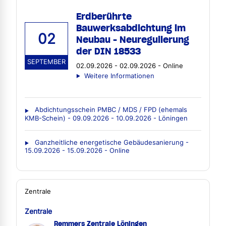
Erdberührte
Bauwerksabdichtung im
02
Neubau - Neuregulierung
der DIN 18533
SEPTEMBER
02.09.2026 - 02.09.2026 - Online
Weitere Informationen
Abdichtungsschein PMBC / MDS / FPD (ehemals
KMB-Schein) - 09.09.2026 - 10.09.2026 - Löningen
Ganzheitliche energetische Gebäudesanierung -
15.09.2026 - 15.09.2026 - Online
Zentrale
Zentrale
Remmers Zentrale Löningen