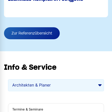
Zur Referenzübersicht
Info & Service
Termine & Seminare