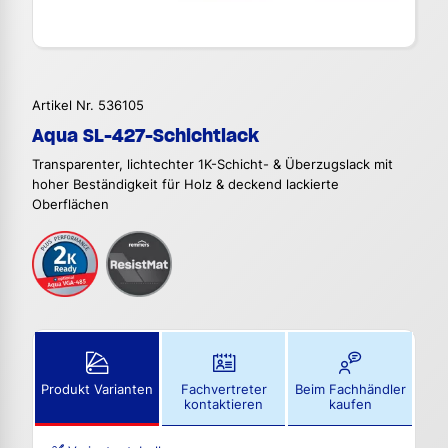
Artikel Nr. 536105
Aqua SL-427-Schichtlack
Transparenter, lichtechter 1K-Schicht- & Überzugslack mit
hoher Beständigkeit für Holz & deckend lackierte
Oberflächen
Produkt Varianten
Fachvertreter
Beim Fachhändler
kontaktieren
kaufen