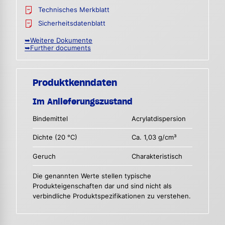
Technisches Merkblatt
Sicherheitsdatenblatt
➥Weitere Dokumente
➥Further documents
Produktkenndaten
Im Anlieferungszustand
Bindemittel
Acrylatdispersion
Dichte (20 °C)
Ca. 1,03 g/cm³
Geruch
Charakteristisch
Die genannten Werte stellen typische
Produkteigenschaften dar und sind nicht als
verbindliche Produktspezifikationen zu verstehen.