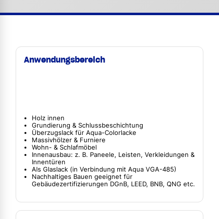
Anwendungsbereich
Holz innen
Grundierung & Schlussbeschichtung
Überzugslack für Aqua-Colorlacke
Massivhölzer & Furniere
Wohn- & Schlafmöbel
Innenausbau: z. B. Paneele, Leisten, Verkleidungen &
Innentüren
Als Glaslack (in Verbindung mit Aqua VGA-485)
Nachhaltiges Bauen geeignet für
Gebäudezertifizierungen DGnB, LEED, BNB, QNG etc.