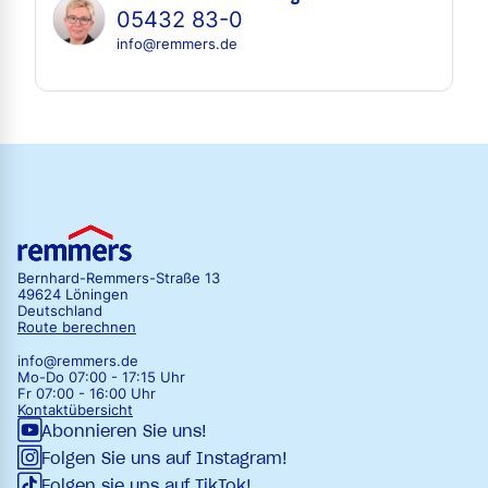
05432 83-0
info@remmers.de
Bernhard-Remmers-Straße 13
49624 Löningen
Deutschland
Route berechnen
info@remmers.de
Mo-Do 07:00 - 17:15 Uhr
Fr 07:00 - 16:00 Uhr
Kontaktübersicht
Abonnieren Sie uns!
Folgen Sie uns auf Instagram!
Folgen sie uns auf TikTok!