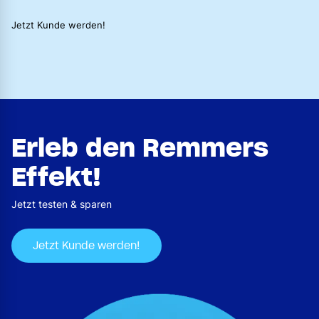
Jetzt Kunde werden!
Erleb den Remmers
Effekt!
Jetzt testen & sparen
Jetzt Kunde werden!