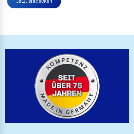
Jetzt entdecken