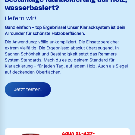
wasserbasiert?
Liefern wir!
Ganz einfach – top Ergebnisse! Unser Klarlacksystem ist dein
Allrounder für schönste Holzoberflächen.
Die Anwendung: völlig unkompliziert. Die Einsatzbereiche:
extrem vielfältig. Die Ergebnisse: absolut überzeugend. In
Sachen Schönheit und Beständigkeit setzt das Remmers
System Standards. Mach du es zu deinem Standard für
Klarlackierung – für jeden Tag, auf jedem Holz. Auch als Siegel
auf deckenden Oberflächen.
Jetzt testen!
Aqua SL-427-