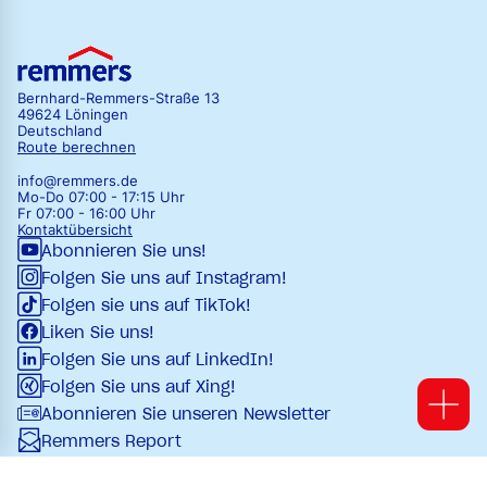
Bernhard-Remmers-Straße 13
49624 Löningen
Deutschland
Route berechnen
info@remmers.de
Mo-Do 07:00 - 17:15 Uhr
Fr 07:00 - 16:00 Uhr
Kontaktübersicht
Abonnieren Sie uns!
Folgen Sie uns auf Instagram!
Folgen sie uns auf TikTok!
Liken Sie uns!
Folgen Sie uns auf LinkedIn!
Folgen Sie uns auf Xing!
Abonnieren Sie unseren Newsletter
Remmers Report