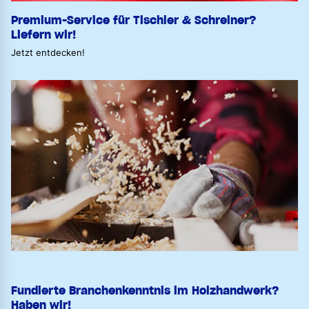
Premium-Service für Tischler & Schreiner?
Liefern wir!
Jetzt entdecken!
Fundierte Branchenkenntnis im Holzhandwerk?
Haben wir!