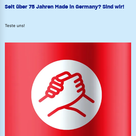
Seit über 75 Jahren Made in Germany? Sind wir!
Teste uns!