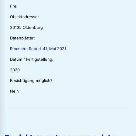
Frei
Objektadresse:
26135 Oldenburg
Datenblätter:
Remmers Report 41, Mai 2021
Datum / Fertigstellung:
2020
Besichtigung möglich?
Nein