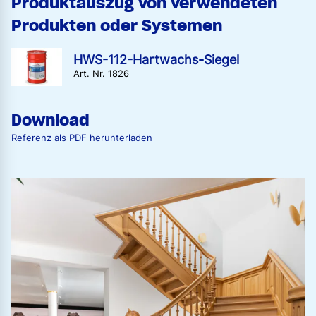
Produktauszug von verwendeten
Produkten oder Systemen
HWS-112-Hartwachs-Siegel
Art. Nr. 1826
Download
Referenz als PDF herunterladen