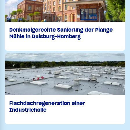
Denkmalgerechte Sanierung der Plange
Mühle in Duisburg-Homberg
Flachdachregeneration einer
Industriehalle