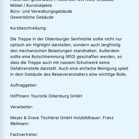
Möbel / Kunstobjekte
Büro- und Verwaltungsgebäude
Gewerbliche Gebäude
Kurzbeschreibung:
Die Treppe in der Oldenburger Senfmühle sollte nicht nur
optisch ein Highlight darstellen, sondern auch langfristig
den mechanischen Belastungen standhalten. Außerdem
sollte eine Rutschhemmung (R10) geschaffen werden, so
dass die Treppe auch mit nassem Schuhwerk keine
Gefahrenstelle darstellt. Auch eine einfache Reinigung spielt
in dem Gebäude des Reiseveranstalters eine wichtige Rolle.
Auftraggeber:
Höffmann Touristik Oldenburg GmbH
Verarbeiter:
Meyer & Grave Tischlerei GmbH Holzbildhauer: Franz
Wellmann
Fachvertreter: