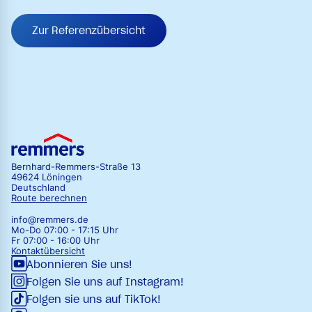
Zur Referenzübersicht
Bernhard-Remmers-Straße 13
49624 Löningen
Deutschland
Route berechnen
info@remmers.de
Mo-Do 07:00 - 17:15 Uhr
Fr 07:00 - 16:00 Uhr
Kontaktübersicht
Abonnieren Sie uns!
Folgen Sie uns auf Instagram!
Folgen sie uns auf TikTok!