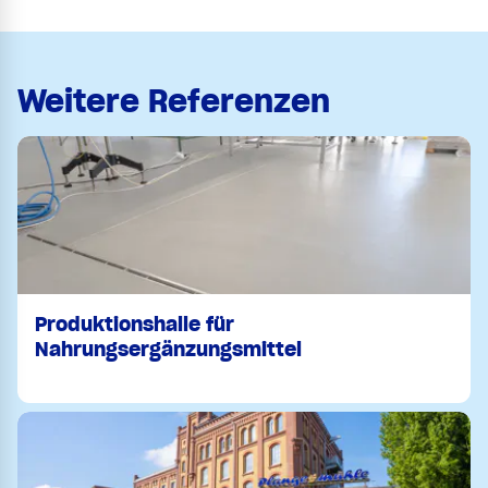
Weitere Referenzen
Produktionshalle für
Nahrungsergänzungsmittel