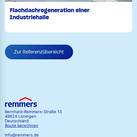
Flachdachregeneration einer
Industriehalle
Zur Referenzübersicht
Bernhard-Remmers-Straße 13
49624 Löningen
Deutschland
Route berechnen
info@remmers.de