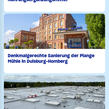
Denkmalgerechte Sanierung der Plange
Mühle in Duisburg-Homberg