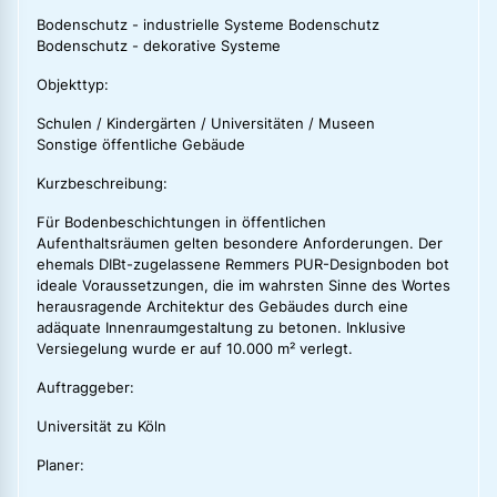
Bodenschutz - industrielle Systeme Bodenschutz
Bodenschutz - dekorative Systeme
Objekttyp:
Schulen / Kindergärten / Universitäten / Museen
Sonstige öffentliche Gebäude
Kurzbeschreibung:
Für Bodenbeschichtungen in öffentlichen
Aufenthaltsräumen gelten besondere Anforderungen. Der
ehemals DIBt-zugelassene Remmers PUR-Designboden bot
ideale Voraussetzungen, die im wahrsten Sinne des Wortes
herausragende Architektur des Gebäudes durch eine
adäquate Innenraumgestaltung zu betonen. Inklusive
Versiegelung wurde er auf 10.000 m² verlegt.
Auftraggeber:
Universität zu Köln
Planer: