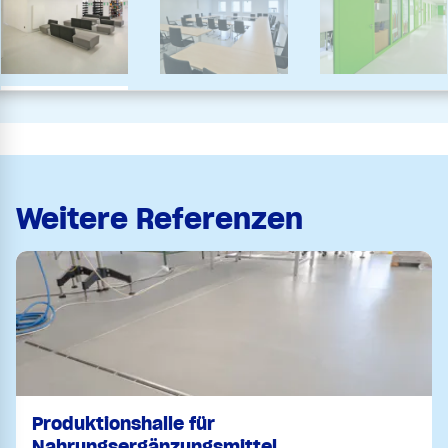
Weitere Referenzen
Produktionshalle für
Nahrungsergänzungsmittel