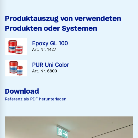
Produktauszug von verwendeten
Produkten oder Systemen
Epoxy GL 100
Art. Nr. 1427
PUR Uni Color
Art. Nr. 6800
Download
Referenz als PDF herunterladen