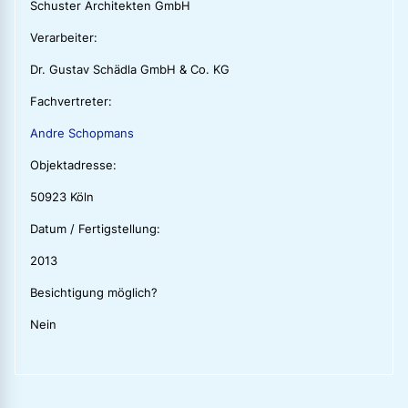
Schuster Architekten GmbH
Verarbeiter:
Dr. Gustav Schädla GmbH & Co. KG
Fachvertreter:
Andre Schopmans
Objektadresse:
50923 Köln
Datum / Fertigstellung:
2013
Besichtigung möglich?
Nein