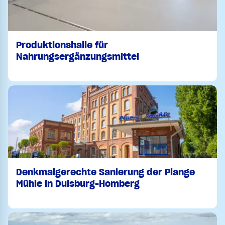
Produktionshalle für
Nahrungsergänzungsmittel
Denkmalgerechte Sanierung der Plange
Mühle in Duisburg-Homberg