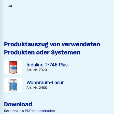
Ja
Produktauszug von verwendeten
Produkten oder Systemen
Induline T-745 Plus
Art. Nr. 7920
Wohnraum-Lasur
Art. Nr. 2400
Download
Referenz als PDF herunterladen