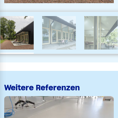
Weitere Referenzen