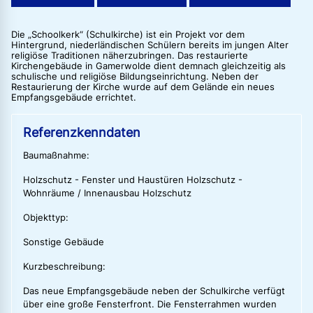
Die „Schoolkerk“ (Schulkirche) ist ein Projekt vor dem
Hintergrund, niederländischen Schülern bereits im jungen Alter
religiöse Traditionen näherzubringen. Das restaurierte
Kirchengebäude in Gamerwolde dient demnach gleichzeitig als
schulische und religiöse Bildungseinrichtung. Neben der
Restaurierung der Kirche wurde auf dem Gelände ein neues
Empfangsgebäude errichtet.
Referenzkenndaten
Baumaßnahme:
Holzschutz - Fenster und Haustüren Holzschutz -
Wohnräume / Innenausbau Holzschutz
Objekttyp:
Sonstige Gebäude
Kurzbeschreibung:
Das neue Empfangsgebäude neben der Schulkirche verfügt
über eine große Fensterfront. Die Fensterrahmen wurden