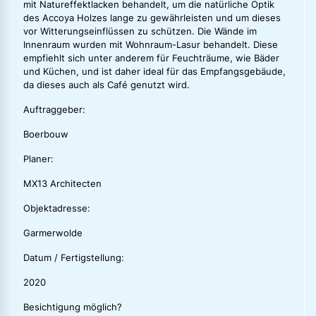
mit Natureffektlacken behandelt, um die natürliche Optik
des Accoya Holzes lange zu gewährleisten und um dieses
vor Witterungseinflüssen zu schützen. Die Wände im
Innenraum wurden mit Wohnraum-Lasur behandelt. Diese
empfiehlt sich unter anderem für Feuchträume, wie Bäder
und Küchen, und ist daher ideal für das Empfangsgebäude,
da dieses auch als Café genutzt wird.
Auftraggeber:
Boerbouw
Planer:
MX13 Architecten
Objektadresse:
Garmerwolde
Datum / Fertigstellung:
2020
Besichtigung möglich?