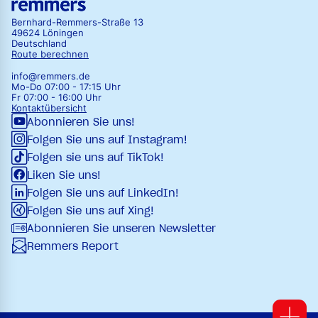
Bernhard-Remmers-Straße 13
49624 Löningen
Deutschland
Route berechnen
info@remmers.de
Mo-Do 07:00 - 17:15 Uhr
Fr 07:00 - 16:00 Uhr
Kontaktübersicht
Abonnieren Sie uns!
Folgen Sie uns auf Instagram!
Folgen sie uns auf TikTok!
Liken Sie uns!
Folgen Sie uns auf LinkedIn!
Folgen Sie uns auf Xing!
Abonnieren Sie unseren Newsletter
Remmers Report