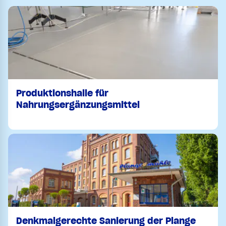
Produktionshalle für
Nahrungsergänzungsmittel
Denkmalgerechte Sanierung der Plange