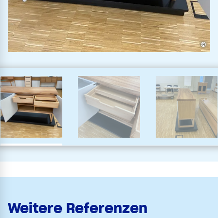
©
Weitere Referenzen