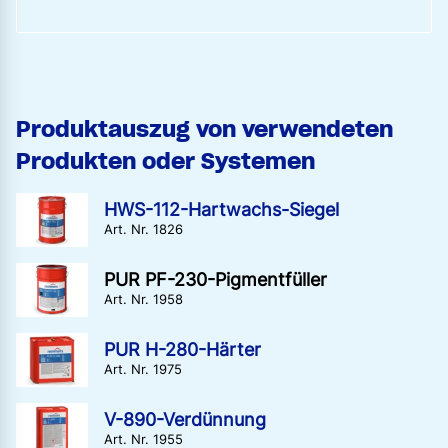
Produktauszug von verwendeten
Produkten oder Systemen
HWS-112-Hartwachs-Siegel
Art. Nr. 1826
PUR PF-230-Pigmentfüller
Art. Nr. 1958
PUR H-280-Härter
Art. Nr. 1975
V-890-Verdünnung
Art. Nr. 1955