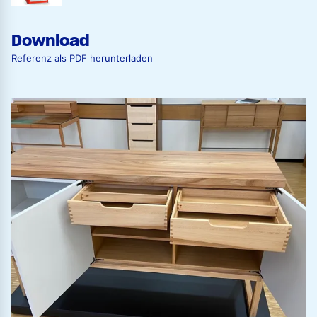
Download
Referenz als PDF herunterladen