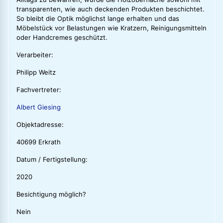
transparenten, wie auch deckenden Produkten beschichtet.
So bleibt die Optik möglichst lange erhalten und das
Möbelstück vor Belastungen wie Kratzern, Reinigungsmitteln
oder Handcremes geschützt.
Verarbeiter:
Philipp Weitz
Fachvertreter:
Albert Giesing
Objektadresse:
40699 Erkrath
Datum / Fertigstellung:
2020
Besichtigung möglich?
Nein