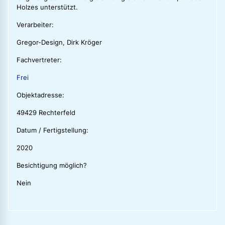
Holzes unterstützt.
Verarbeiter:
Gregor-Design, Dirk Kröger
Fachvertreter:
Frei
Objektadresse:
49429 Rechterfeld
Datum / Fertigstellung:
2020
Besichtigung möglich?
Nein