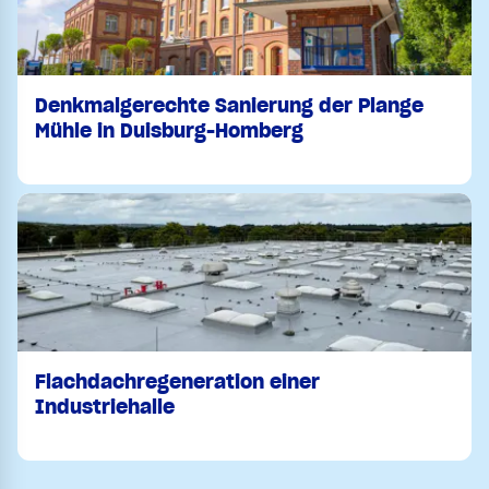
Denkmalgerechte Sanierung der Plange
Mühle in Duisburg-Homberg
Flachdachregeneration einer
Industriehalle