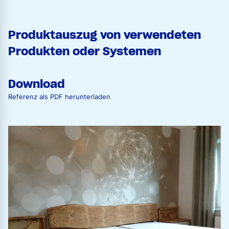
Produktauszug von verwendeten
Produkten oder Systemen
Download
Referenz als PDF herunterladen