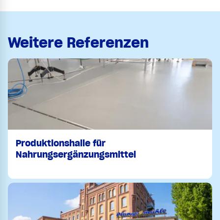
Weitere Referenzen
Produktionshalle für
Nahrungsergänzungsmittel