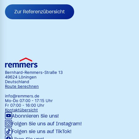
Zur Referenzübersicht
Bernhard-Remmers-Straße 13
49624 Löningen
Deutschland
Route berechnen
info@remmers.de
Mo-Do 07:00 - 17:15 Uhr
Fr 07:00 - 16:00 Uhr
Kontaktübersicht
Abonnieren Sie uns!
Folgen Sie uns auf Instagram!
Folgen sie uns auf TikTok!