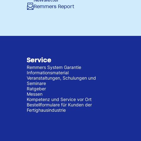
Newsletter
Remmers Report
Service
Remmers System Garantie
Informationsmaterial
Veranstaltungen, Schulungen und
Seminare
Ratgeber
Messen
Kompetenz und Service vor Ort
Bestellformulare für Kunden der
Fertighausindustrie