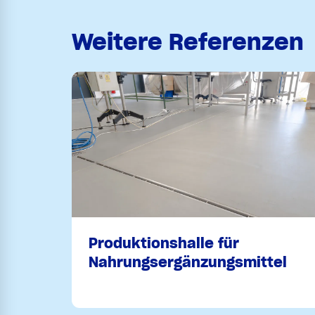
Weitere Referenzen
Produktionshalle für
Nahrungsergänzungsmittel