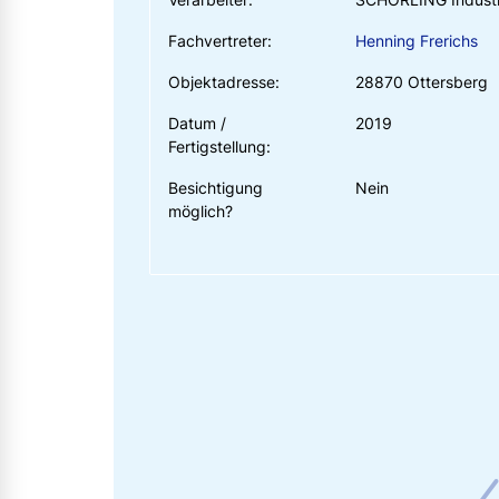
Fachvertreter:
Henning Frerichs
Objektadresse:
28870 Ottersberg
Datum /
2019
Fertigstellung:
Besichtigung
Nein
möglich?