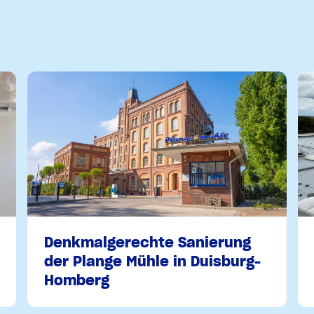
Denkmalgerechte Sanierung
der Plange Mühle in Duisburg-
Homberg