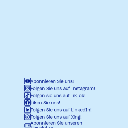
Abonnieren Sie uns!
Folgen Sie uns auf Instagram!
Folgen sie uns auf TikTok!
Liken Sie uns!
Folgen Sie uns auf LinkedIn!
Folgen Sie uns auf Xing!
Abonnieren Sie unseren