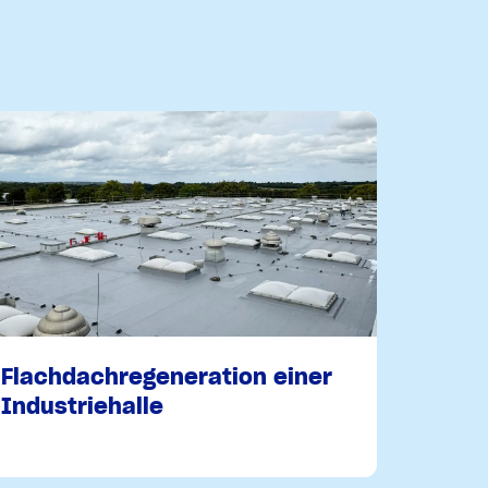
Flachdachregeneration einer
Industriehalle