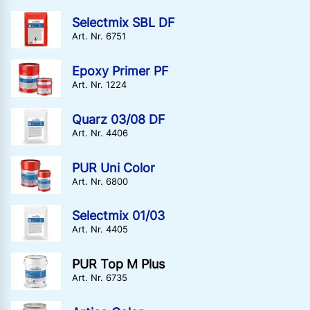
Selectmix SBL DF
Art. Nr. 6751
Epoxy Primer PF
Art. Nr. 1224
Quarz 03/08 DF
Art. Nr. 4406
PUR Uni Color
Art. Nr. 6800
Selectmix 01/03
Art. Nr. 4405
PUR Top M Plus
Art. Nr. 6735