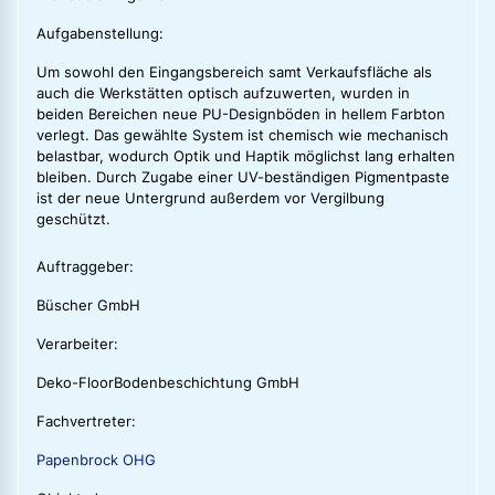
Aufgabenstellung:
Um sowohl den Eingangsbereich samt Verkaufsfläche als
auch die Werkstätten optisch aufzuwerten, wurden in
beiden Bereichen neue PU-Designböden in hellem Farbton
verlegt. Das gewählte System ist chemisch wie mechanisch
belastbar, wodurch Optik und Haptik möglichst lang erhalten
bleiben. Durch Zugabe einer UV-beständigen Pigmentpaste
ist der neue Untergrund außerdem vor Vergilbung
geschützt.
Auftraggeber:
Büscher GmbH
Verarbeiter:
Deko-FloorBodenbeschichtung GmbH
Fachvertreter:
Papenbrock OHG