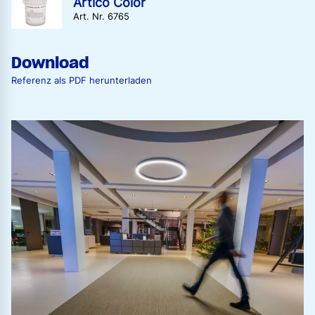
Artico Color
Art. Nr. 6765
Download
Referenz als PDF herunterladen