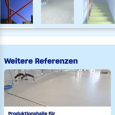
Weitere Referenzen
Produktionshalle für