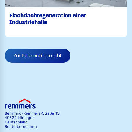
Flachdachregeneration einer
Industriehalle
Zur Referenzübersicht
Bernhard-Remmers-Straße 13
49624 Löningen
Deutschland
Route berechnen