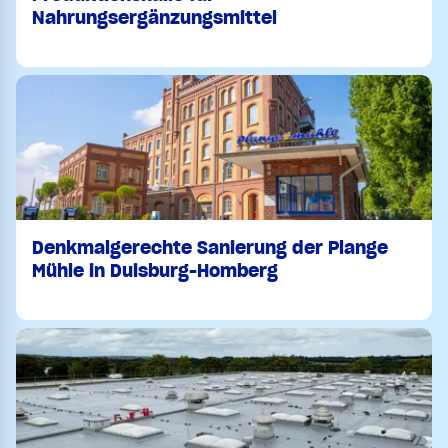
Nahrungsergänzungsmittel
Denkmalgerechte Sanierung der Plange
Mühle in Duisburg-Homberg