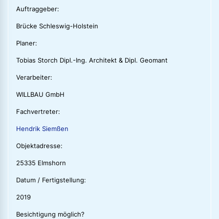
Auftraggeber:
Brücke Schleswig-Holstein
Planer:
Tobias Storch Dipl.-Ing. Architekt & Dipl. Geomant
Verarbeiter:
WILLBAU GmbH
Fachvertreter:
Hendrik Siemßen
Objektadresse:
25335 Elmshorn
Datum / Fertigstellung:
2019
Besichtigung möglich?