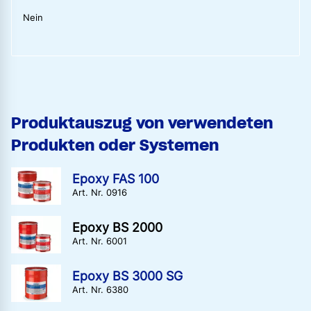
Nein
Produktauszug von verwendeten
Produkten oder Systemen
Epoxy FAS 100
Art. Nr. 0916
Epoxy BS 2000
Art. Nr. 6001
Epoxy BS 3000 SG
Art. Nr. 6380