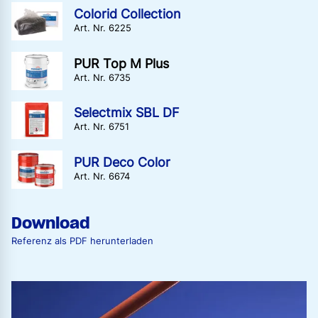
Colorid Collection
Art. Nr. 6225
PUR Top M Plus
Art. Nr. 6735
Selectmix SBL DF
Art. Nr. 6751
PUR Deco Color
Art. Nr. 6674
Download
Referenz als PDF herunterladen