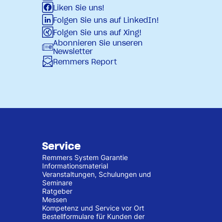
Liken Sie uns!
Folgen Sie uns auf LinkedIn!
Folgen Sie uns auf Xing!
Abonnieren Sie unseren
Newsletter
Remmers Report
Service
Remmers System Garantie
Informationsmaterial
Veranstaltungen, Schulungen und
Seminare
Ratgeber
Messen
Kompetenz und Service vor Ort
Bestellformulare für Kunden der