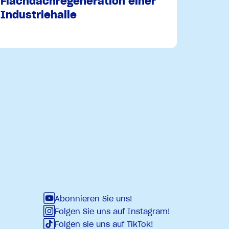
Flachdachregeneration einer
Industriehalle
Abonnieren Sie uns!
Folgen Sie uns auf Instagram!
Folgen sie uns auf TikTok!