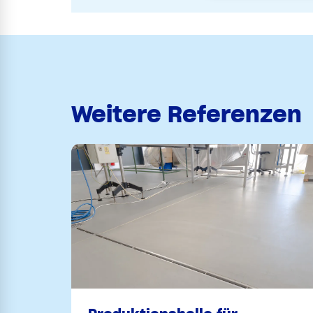
Weitere Referenzen