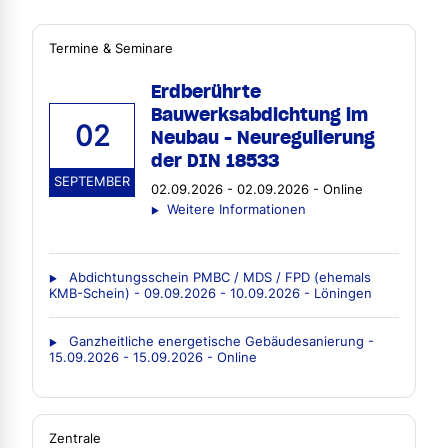
Termine & Seminare
Erdberührte
Bauwerksabdichtung im
02
Neubau - Neuregulierung
der DIN 18533
SEPTEMBER
02.09.2026 - 02.09.2026 - Online
Weitere Informationen
Abdichtungsschein PMBC / MDS / FPD (ehemals
KMB-Schein) - 09.09.2026 - 10.09.2026 - Löningen
Ganzheitliche energetische Gebäudesanierung -
15.09.2026 - 15.09.2026 - Online
Zentrale