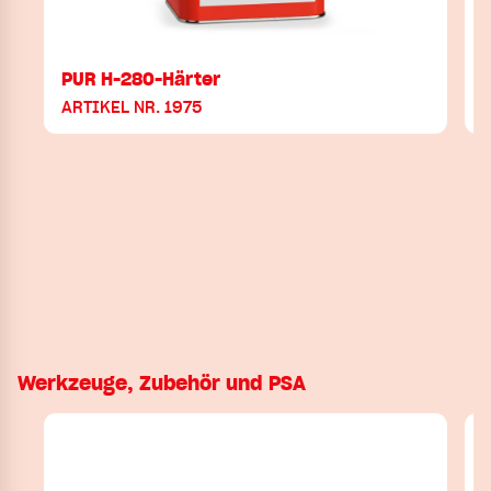
PUR H-280-Härter
ARTIKEL NR. 1975
Werkzeuge, Zubehör und PSA