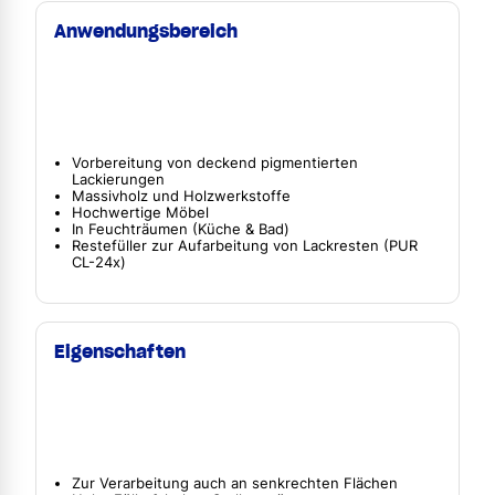
Anwendungsbereich
Vorbereitung von deckend pigmentierten
Lackierungen
Massivholz und Holzwerkstoffe
Hochwertige Möbel
In Feuchträumen (Küche & Bad)
Restefüller zur Aufarbeitung von Lackresten (PUR
CL-24x)
Eigenschaften
Zur Verarbeitung auch an senkrechten Flächen