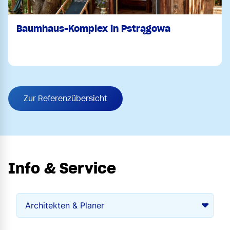
Baumhaus-Komplex in Pstrągowa
Zur Referenzübersicht
Info & Service