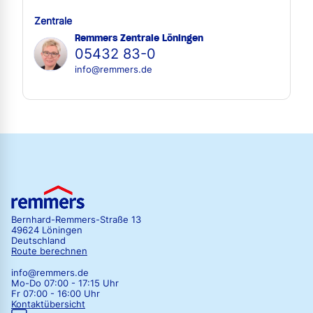
Zentrale
Remmers Zentrale Löningen
05432 83-0
info@remmers.de
Bernhard-Remmers-Straße 13
49624 Löningen
Deutschland
Route berechnen
info@remmers.de
Mo-Do 07:00 - 17:15 Uhr
Fr 07:00 - 16:00 Uhr
Kontaktübersicht