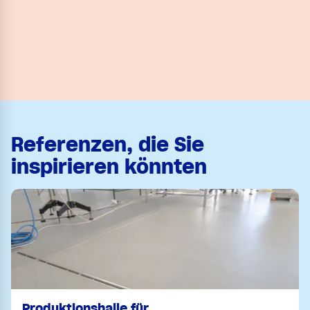
Referenzen, die Sie
inspirieren könnten
Produktionshalle für