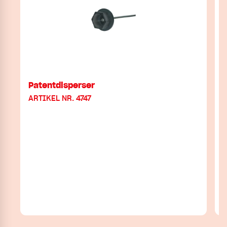
Patentdisperser
ARTIKEL NR. 4747