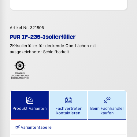
Artikel Nr. 321805
PUR IF-235-Isolierfüller
2K-Isolierfüller für deckende Oberflächen mit
ausgezeichneter Schleifbarkeit
Produkt Varianten
Fachvertreter
Beim Fachhändler
kontaktieren
kaufen
Variantentabelle