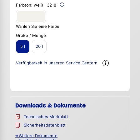
Farbton:
weiß | 3218
Wählen Sie eine Farbe
Größe / Menge
5 l
20 l
Verfügbarkeit in unseren Service Centern
Downloads & Dokumente
Technisches Merkblatt
Sicherheitsdatenblatt
➥Weitere Dokumente