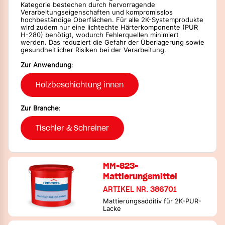
Kategorie bestechen durch hervorragende
Verarbeitungseigenschaften und kompromisslos
hochbeständige Oberflächen. Für alle 2K-Systemprodukte
wird zudem nur eine lichtechte Härterkomponente (PUR
H-280) benötigt, wodurch Fehlerquellen minimiert
werden. Das reduziert die Gefahr der Überlagerung sowie
gesundheitlicher Risiken bei der Verarbeitung.
Zur Anwendung
:
Holzbeschichtung innen
Zur Branche
:
Tischler & Schreiner
MM-823-
Mattierungsmittel
ARTIKEL NR. 386701
Mattierungsadditiv für 2K-PUR-
Lacke