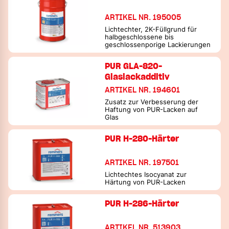
ARTIKEL NR. 195005
Lichtechter, 2K-Füllgrund für
halbgeschlossene bis
geschlossenporige Lackierungen
PUR GLA-820-
Glaslackadditiv
ARTIKEL NR. 194601
Zusatz zur Verbesserung der
Haftung von PUR-Lacken auf
Glas
PUR H-280-Härter
ARTIKEL NR. 197501
Lichtechtes Isocyanat zur
Härtung von PUR-Lacken
PUR H-286-Härter
ARTIKEL NR. 513903