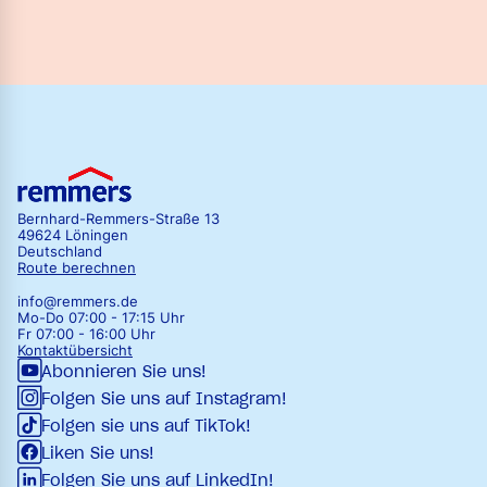
Bernhard-Remmers-Straße 13
49624 Löningen
Deutschland
Route berechnen
info@remmers.de
Mo-Do 07:00 - 17:15 Uhr
Fr 07:00 - 16:00 Uhr
Kontaktübersicht
Abonnieren Sie uns!
Folgen Sie uns auf Instagram!
Folgen sie uns auf TikTok!
Liken Sie uns!
Folgen Sie uns auf LinkedIn!