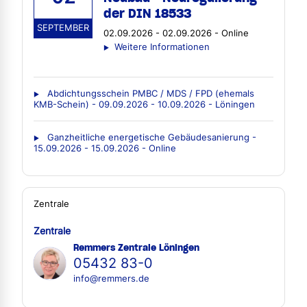
der DIN 18533
SEPTEMBER
02.09.2026 - 02.09.2026 - Online
Weitere Informationen
Abdichtungsschein PMBC / MDS / FPD (ehemals
KMB-Schein) - 09.09.2026 - 10.09.2026 - Löningen
Ganzheitliche energetische Gebäudesanierung -
15.09.2026 - 15.09.2026 - Online
Zentrale
Zentrale
Remmers Zentrale Löningen
05432 83-0
info@remmers.de