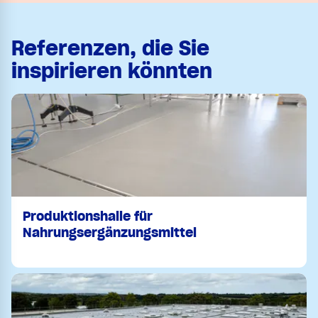
Referenzen, die Sie
inspirieren könnten
Produktionshalle für
Nahrungsergänzungsmittel