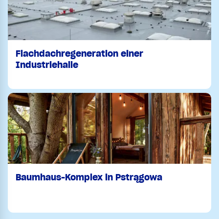
Flachdachregeneration einer
Industriehalle
Baumhaus-Komplex in Pstrągowa