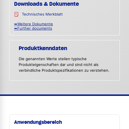
Downloads & Dokumente
Technisches Merkblatt
➥Weitere Dokumente
➥Further documents
Produktkenndaten
Die genannten Werte stellen typische
Produkteigenschaften dar und sind nicht als
verbindliche Produktspezifikationen zu verstehen.
Anwendungsbereich