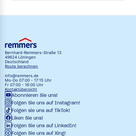
Bernhard-Remmers-Straße 13
49624 Löningen
Deutschland
Route berechnen
info@remmers.de
Mo-Do 07:00 - 17:15 Uhr
Fr 07:00 - 16:00 Uhr
Kontaktübersicht
Abonnieren Sie uns!
Folgen Sie uns auf Instagram!
Folgen sie uns auf TikTok!
Liken Sie uns!
Folgen Sie uns auf LinkedIn!
Folgen Sie uns auf Xing!