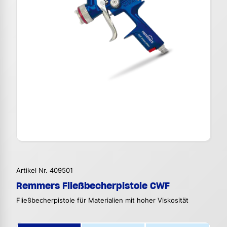
Artikel Nr. 409501
Remmers Fließbecherpistole CWF
Fließbecherpistole für Materialien mit hoher Viskosität