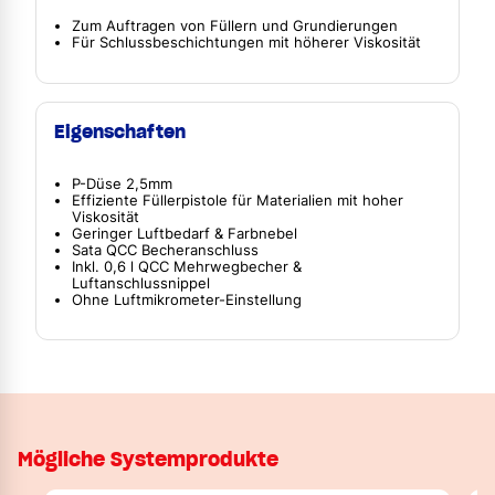
Zum Auftragen von Füllern und Grundierungen
Für Schlussbeschichtungen mit höherer Viskosität
Eigenschaften
P-Düse 2,5mm
Effiziente Füllerpistole für Materialien mit hoher
Viskosität
Geringer Luftbedarf & Farbnebel
Sata QCC Becheranschluss
Inkl. 0,6 l QCC Mehrwegbecher &
Luftanschlussnippel
Ohne Luftmikrometer-Einstellung
Mögliche Systemprodukte