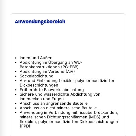
Anwendungsbereich
Innen und Außen
Abdichtung im Übergang an WU-
Betonkonstruktionen (PG-FBB)
Abdichtung im Verbund (AiV)
Sockelabdichtung
An- und Einbindung flexibler polymermodifizierter
Dickbeschichtungen
Erdberührte Bauwerksabdichtung
Sichere und wasserdichte Abdichtung von
Innenecken und Fugen
Anschluss an angrenzende Bauteile
Anschluss an nicht mineralische Bauteile
Anwendung in Verbindung mit rissüberbrückenden,
mineralischen Dichtungsschlämmen (MDS) und
flexiblen, polymermodifizierten Dickbeschichtungen
(FPD)