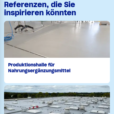
Referenzen, die Sie
inspirieren könnten
Produktionshalle für
Nahrungsergänzungsmittel