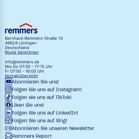
Bernhard-Remmers-Straße 13
49624 Löningen
Deutschland
Route berechnen
info@remmers.de
Mo-Do 07:00 - 17:15 Uhr
Fr 07:00 - 16:00 Uhr
Kontaktübersicht
Abonnieren Sie uns!
Folgen Sie uns auf Instagram!
Folgen sie uns auf TikTok!
Liken Sie uns!
Folgen Sie uns auf LinkedIn!
Folgen Sie uns auf Xing!
Abonnieren Sie unseren Newsletter
Remmers Report