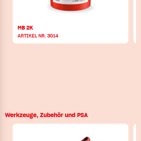
MB 2K
ARTIKEL NR. 3014
Werkzeuge, Zubehör und PSA