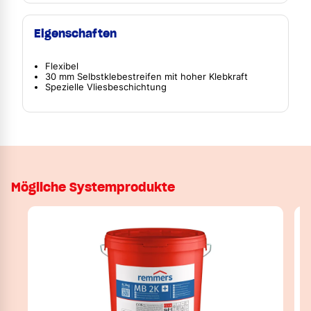
Eigenschaften
Flexibel
30 mm Selbstklebestreifen mit hoher Klebkraft
Spezielle Vliesbeschichtung
Mögliche Systemprodukte