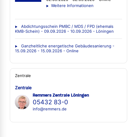
Weitere Informationen
Abdichtungsschein PMBC / MDS / FPD (ehemals
KMB-Schein) - 09.09.2026 - 10.09.2026 - Löningen
Ganzheitliche energetische Gebäudesanierung -
15.09.2026 - 15.09.2026 - Online
Zentrale
Zentrale
Remmers Zentrale Löningen
05432 83-0
info@remmers.de