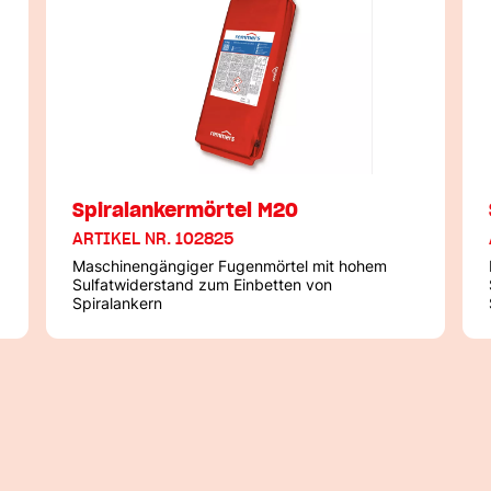
Spiralankermörtel M20
ARTIKEL NR. 102825
Maschinengängiger Fugenmörtel mit hohem
Sulfatwiderstand zum Einbetten von
Spiralankern