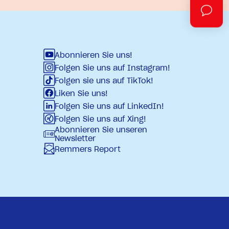
Abonnieren Sie uns!
Folgen Sie uns auf Instagram!
Folgen sie uns auf TikTok!
Liken Sie uns!
Folgen Sie uns auf LinkedIn!
Folgen Sie uns auf Xing!
Abonnieren Sie unseren
Newsletter
Remmers Report