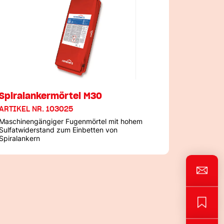
Spiralankermörtel M30
ARTIKEL NR. 103025
Maschinengängiger Fugenmörtel mit hohem
Sulfatwiderstand zum Einbetten von
Spiralankern