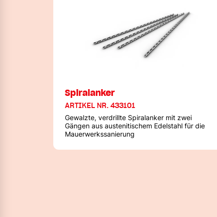
Spiralanker
ARTIKEL NR. 433101
Gewalzte, verdrillte Spiralanker mit zwei
Gängen aus austenitischem Edelstahl für die
Mauerwerkssanierung