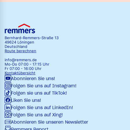
Bernhard-Remmers-Straße 13
49624 Löningen
Deutschland
Route berechnen
info@remmers.de
Mo-Do 07:00 - 17:15 Uhr
Fr 07:00 - 16:00 Uhr
Kontaktübersicht
Abonnieren Sie uns!
Folgen Sie uns auf Instagram!
Folgen sie uns auf TikTok!
Liken Sie uns!
Folgen Sie uns auf LinkedIn!
Folgen Sie uns auf Xing!
Abonnieren Sie unseren Newsletter
Remmers Report