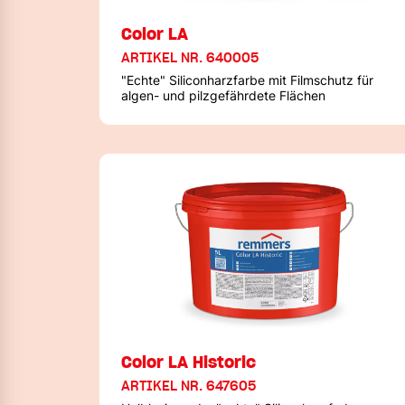
Color LA
ARTIKEL NR. 640005
"Echte" Siliconharzfarbe mit Filmschutz für
algen- und pilzgefährdete Flächen
Color LA Historic
ARTIKEL NR. 647605