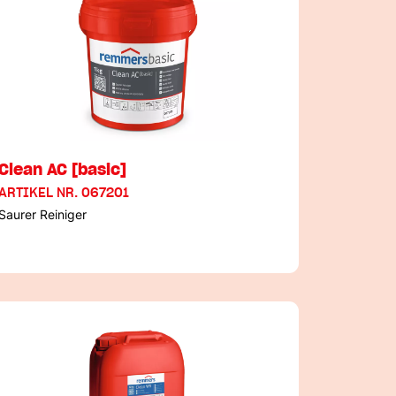
Clean AC [basic]
ARTIKEL NR. 067201
Saurer Reiniger