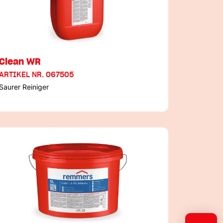
Clean WR
ARTIKEL NR. 067505
Saurer Reiniger