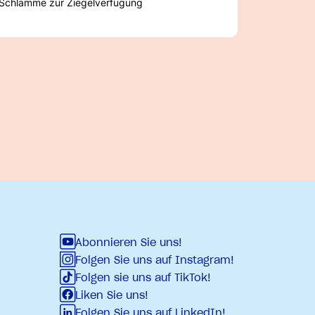
Schlämme zur Ziegelverfugung
Abonnieren Sie uns!
Folgen Sie uns auf Instagram!
Folgen sie uns auf TikTok!
Liken Sie uns!
Folgen Sie uns auf LinkedIn!