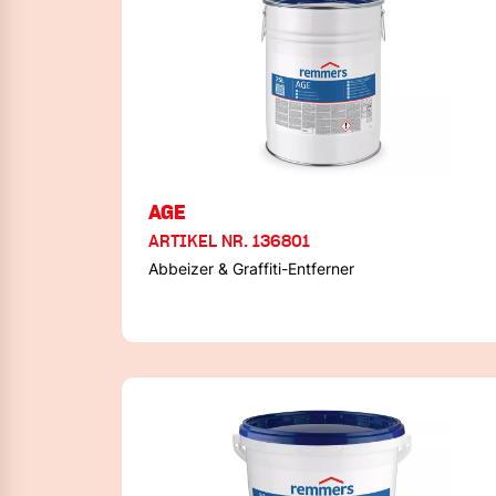
AGE
ARTIKEL NR. 136801
Abbeizer & Graffiti-Entferner