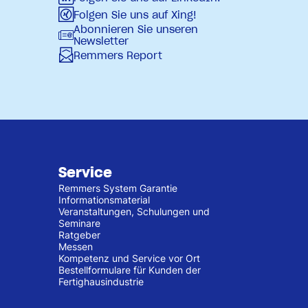
Folgen Sie uns auf Xing!
Abonnieren Sie unseren
Newsletter
Remmers Report
Service
Remmers System Garantie
Informationsmaterial
Veranstaltungen, Schulungen und
Seminare
Ratgeber
Messen
Kompetenz und Service vor Ort
Bestellformulare für Kunden der
Fertighausindustrie