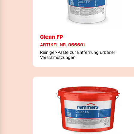
Clean FP
ARTIKEL NR. 066601
Reiniger-Paste zur Entfernung urbaner
Verschmutzungen