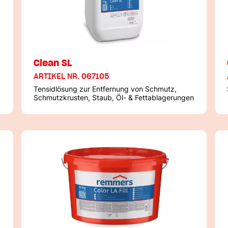
Clean SL
ARTIKEL NR. 067105
Tensidlösung zur Entfernung von Schmutz,
Schmutzkrusten, Staub, Öl- & Fettablagerungen