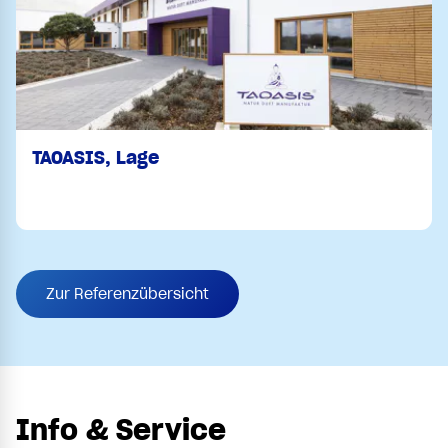
TAOASIS, Lage
Zur Referenzübersicht
Info & Service