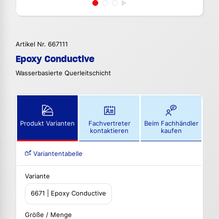
Artikel Nr. 667111
Epoxy Conductive
Wasserbasierte Querleitschicht
Produkt Varianten
Fachvertreter
Beim Fachhändler
kontaktieren
kaufen
Variantentabelle
Variante
6671 | Epoxy Conductive
Größe / Menge