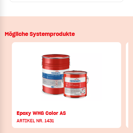
Mögliche Systemprodukte
Epoxy WHG Color AS
ARTIKEL NR. 1431