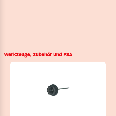
Werkzeuge, Zubehör und PSA