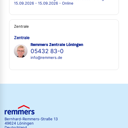
15.09.2026 - 15.09.2026 - Online
Zentrale
Zentrale
Remmers Zentrale Löningen
05432 83-0
info@remmers.de
Bernhard-Remmers-Straße 13
49624 Löningen
Deutschland