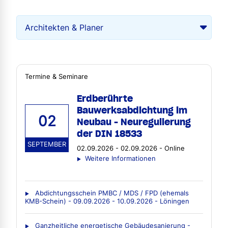
Termine & Seminare
Erdberührte
Bauwerksabdichtung im
02
Neubau - Neuregulierung
der DIN 18533
SEPTEMBER
02.09.2026 - 02.09.2026 - Online
Weitere Informationen
Abdichtungsschein PMBC / MDS / FPD (ehemals
KMB-Schein) - 09.09.2026 - 10.09.2026 - Löningen
Ganzheitliche energetische Gebäudesanierung -