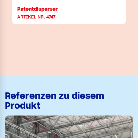
Patentdisperser
ARTIKEL NR. 4747
Referenzen zu diesem
Produkt