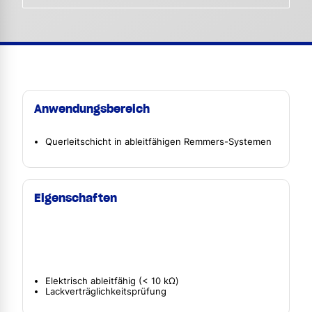
Anwendungsbereich
Querleitschicht in ableitfähigen Remmers-Systemen
Eigenschaften
Elektrisch ableitfähig (< 10 kΩ)
Lackverträglichkeitsprüfung