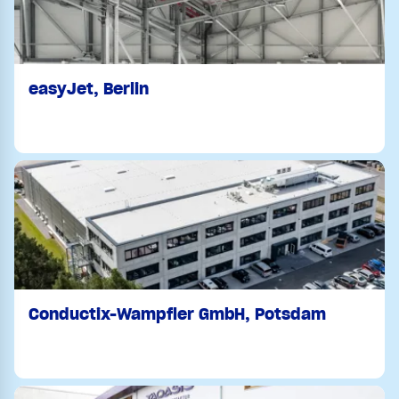
easyJet, Berlin
Conductix-Wampfler GmbH, Potsdam