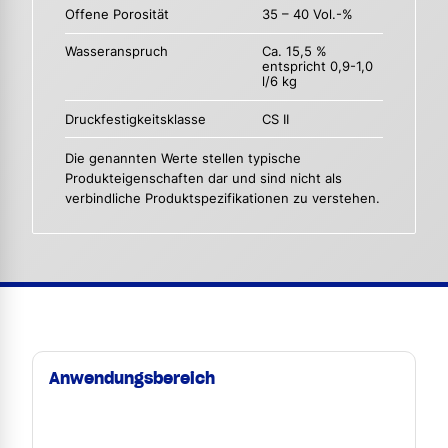
Offene Porosität
35 – 40 Vol.-%
Wasseranspruch
Ca. 15,5 %
entspricht 0,9-1,0
l/6 kg
Druckfestigkeitsklasse
CS II
Die genannten Werte stellen typische
Produkteigenschaften dar und sind nicht als
verbindliche Produktspezifikationen zu verstehen.
Anwendungsbereich