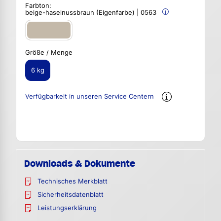
Farbton:
beige-haselnussbraun (Eigenfarbe) | 0563
Größe / Menge
6 kg
Verfügbarkeit in unseren Service Centern
Downloads & Dokumente
Technisches Merkblatt
Sicherheitsdatenblatt
Leistungserklärung