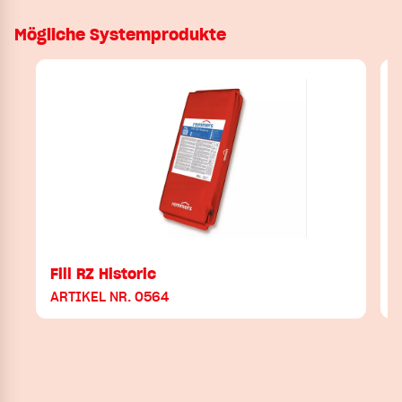
Mögliche Systemprodukte
Fill RZ Historic
ARTIKEL NR. 0564