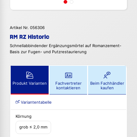
Artikel Nr. 056306
RM RZ Historic
Schnellabbindender Ergänzungsmörtel auf Romanzement-
Basis zur Fugen- und Putzrestaurierung
Produkt Varianten
Fachvertreter
Beim Fachhändler
kontaktieren
kaufen
Variantentabelle
Körnung
grob ≤ 2,0 mm