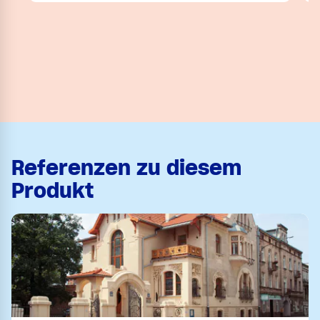
Referenzen zu diesem
Produkt