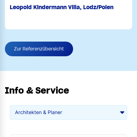
Leopold Kindermann Villa, Lodz/Polen
Zur Referenzübersicht
Info & Service