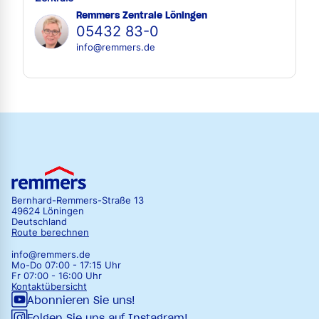
Remmers Zentrale Löningen
05432 83-0
info@remmers.de
Bernhard-Remmers-Straße 13
49624 Löningen
Deutschland
Route berechnen
info@remmers.de
Mo-Do 07:00 - 17:15 Uhr
Fr 07:00 - 16:00 Uhr
Kontaktübersicht
Abonnieren Sie uns!
Folgen Sie uns auf Instagram!