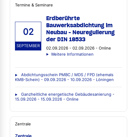
Termine & Seminare
Erdberührte
Bauwerksabdichtung im
02
Neubau - Neuregulierung
der DIN 18533
SEPTEMBER
02.09.2026 - 02.09.2026 - Online
Weitere Informationen
Abdichtungsschein PMBC / MDS / FPD (ehemals
KMB-Schein) - 09.09.2026 - 10.09.2026 - Löningen
Ganzheitliche energetische Gebäudesanierung -
15.09.2026 - 15.09.2026 - Online
Zentrale
Zentrale