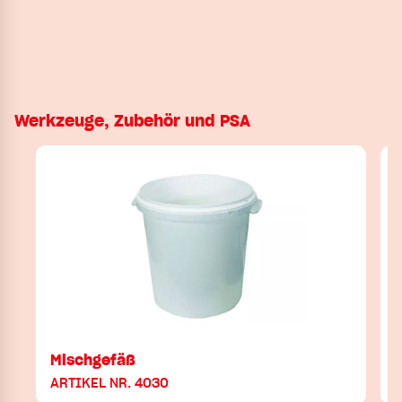
Werkzeuge, Zubehör und PSA
Mischgefäß
ARTIKEL NR. 4030