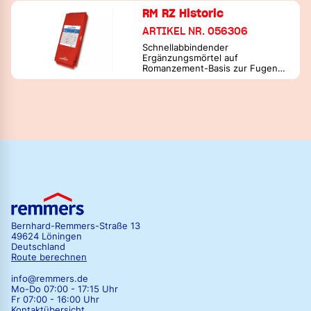
RM RZ Historic
ARTIKEL NR. 056306
Schnellabbindender
Ergänzungsmörtel auf
Romanzement-Basis zur Fugen-
und Putzrestaurierung
Bernhard-Remmers-Straße 13
49624 Löningen
Deutschland
Route berechnen
info@remmers.de
Mo-Do 07:00 - 17:15 Uhr
Fr 07:00 - 16:00 Uhr
Kontaktübersicht