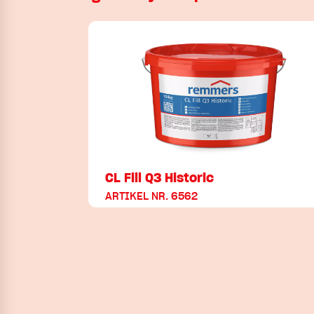
CL Fill Q3 Historic
ARTIKEL NR. 6562