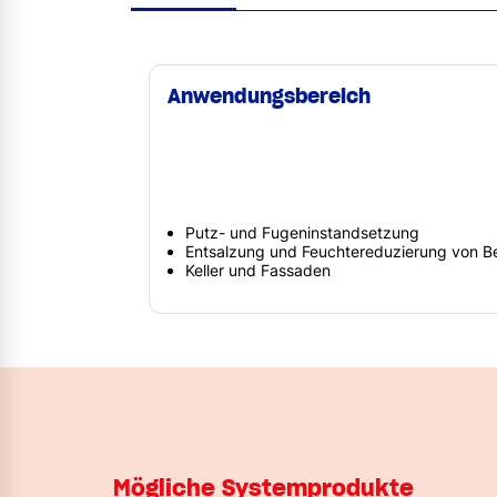
Anwendungsbereich
Putz- und Fugeninstandsetzung
Entsalzung und Feuchtereduzierung von 
Keller und Fassaden
Mögliche Systemprodukte