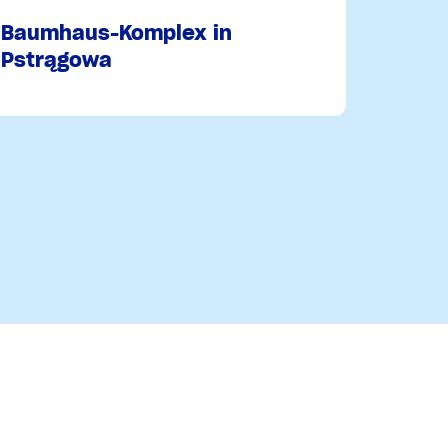
Baumhaus-Komplex in
Pstrągowa