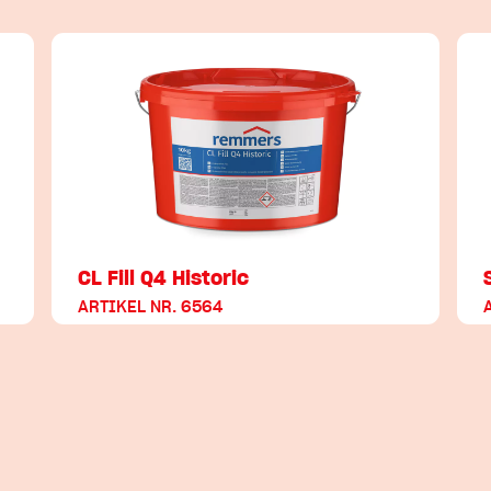
CL Fill Q4 Historic
ARTIKEL NR. 6564