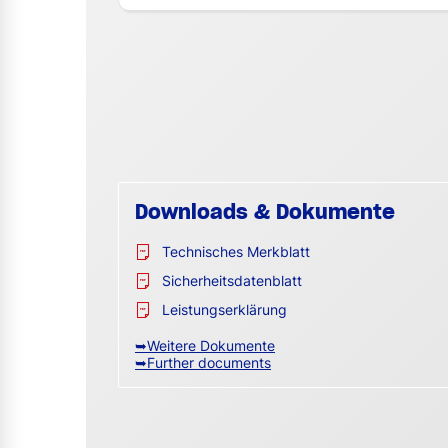
Downloads & Dokumente
Technisches Merkblatt
Sicherheitsdatenblatt
Leistungserklärung
➥Weitere Dokumente
➥Further documents