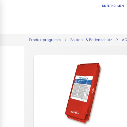
UNTERNEHMEN
tion
Produktprogramm
Bauten- & Bodenschutz
AC