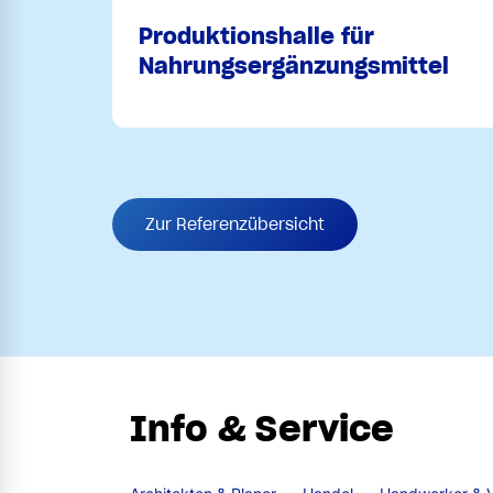
Produktionshalle für
Nahrungsergänzungsmittel
Zur Referenzübersicht
Info & Service