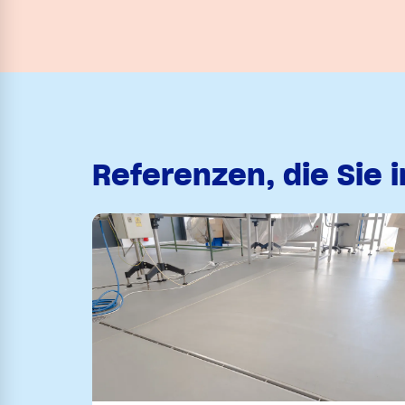
Referenzen, die Sie 