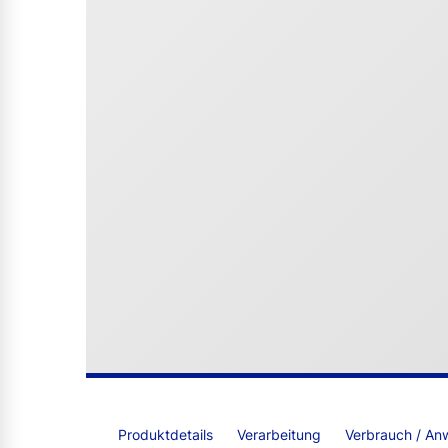
Produktdetails
Verarbeitung
Verbrauch / An