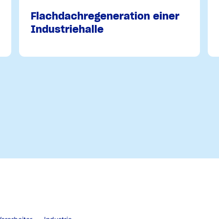
Flachdachregeneration einer
Industriehalle