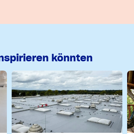
inspirieren könnten