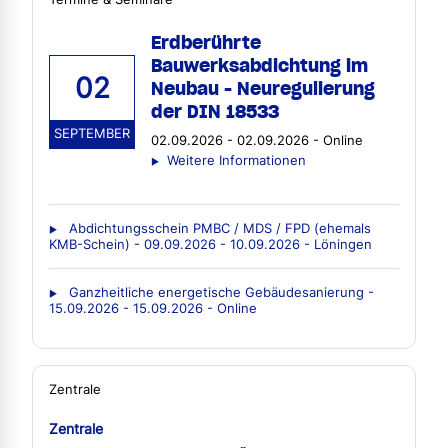
Erdberührte
Bauwerksabdichtung im
02
Neubau - Neuregulierung
der DIN 18533
SEPTEMBER
02.09.2026 - 02.09.2026 - Online
Weitere Informationen
Abdichtungsschein PMBC / MDS / FPD (ehemals
KMB-Schein) - 09.09.2026 - 10.09.2026 - Löningen
Ganzheitliche energetische Gebäudesanierung -
15.09.2026 - 15.09.2026 - Online
Zentrale
Zentrale