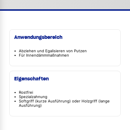
Anwendungsbereich
Abziehen und Egalisieren von Putzen
Für Innendämmmaßnahmen
Eigenschaften
Rostfrei
Spezialzahnung
Softgriff (kurze Ausführung) oder Holzgriff (lange
Ausführung)