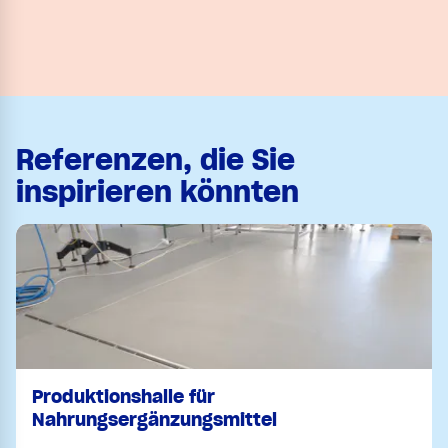
Referenzen, die Sie
inspirieren könnten
Produktionshalle für
Nahrungsergänzungsmittel