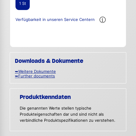
1 St
Verfügbarkeit in unseren Service Centern
Downloads & Dokumente
➥Weitere Dokumente
➥Further documents
Produktkenndaten
Die genannten Werte stellen typische
Produkteigenschaften dar und sind nicht als
verbindliche Produktspezifikationen zu verstehen.