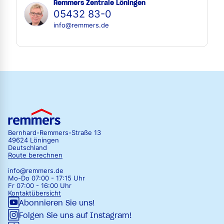
Remmers Zentrale Löningen
05432 83-0
info@remmers.de
Bernhard-Remmers-Straße 13
49624 Löningen
Deutschland
Route berechnen
info@remmers.de
Mo-Do 07:00 - 17:15 Uhr
Fr 07:00 - 16:00 Uhr
Kontaktübersicht
Abonnieren Sie uns!
Folgen Sie uns auf Instagram!