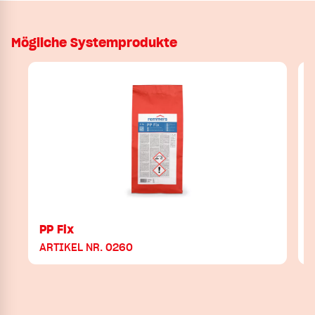
Mögliche Systemprodukte
PP Fix
ARTIKEL NR. 0260