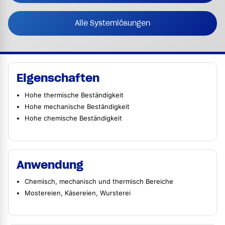
Alle Systemlösungen
Eigenschaften
Hohe thermische Beständigkeit
Hohe mechanische Beständigkeit
Hohe chemische Beständigkeit
Anwendung
Chemisch, mechanisch und thermisch Bereiche
Mostereien, Käsereien, Wursterei