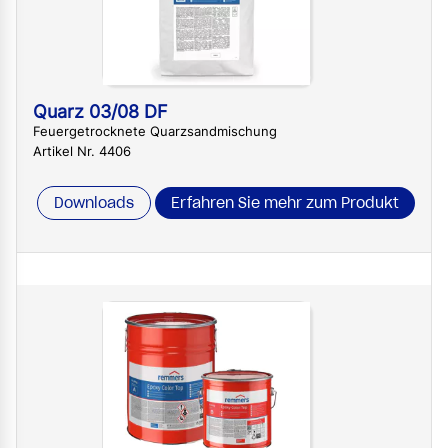
Quarz 03/08 DF
Feuergetrocknete Quarzsandmischung
Artikel Nr. 4406
Downloads
Erfahren Sie mehr zum Produkt