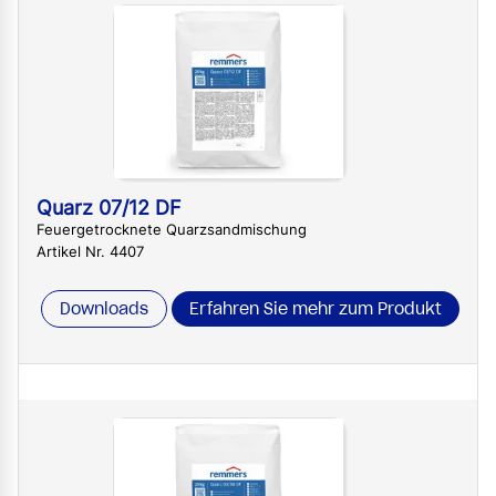
Quarz 07/12 DF
Feuergetrocknete Quarzsandmischung
Artikel Nr. 4407
Downloads
Erfahren Sie mehr zum Produkt