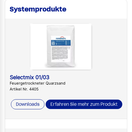
Systemprodukte
Selectmix 01/03
Feuergetrockneter Quarzsand
Artikel Nr. 4405
Downloads
Erfahren Sie mehr zum Produkt