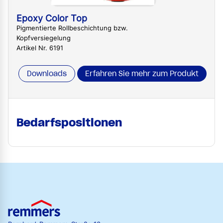
Epoxy Color Top
Pigmentierte Rollbeschichtung bzw.
Kopfversiegelung
Artikel Nr. 6191
Downloads
Erfahren Sie mehr zum Produkt
Bedarfspositionen