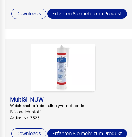
Downloads
Erfahren Sie mehr zum Produkt
MultiSil NUW
Weichmacherfreier, alkoxyvernetzender
Silicondichtstoff
Artikel Nr. 7525
Downloads
Erfahren Sie mehr zum Produkt