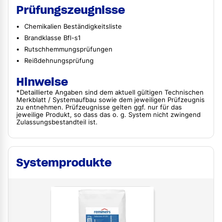
Prüfungszeugnisse
Chemikalien Beständigkeitsliste
Brandklasse Bfl-s1
Rutschhemmungsprüfungen
Reißdehnungsprüfung
Hinweise
*Detaillierte Angaben sind dem aktuell gültigen Technischen
Merkblatt / Systemaufbau sowie dem jeweiligen Prüfzeugnis
zu entnehmen. Prüfzeugnisse gelten ggf. nur für das
jeweilige Produkt, so dass das o. g. System nicht zwingend
Zulassungsbestandteil ist.
Systemprodukte