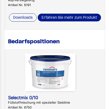
Kopfversiegelung
Artikel Nr. 6191
Downloads
Erfahren Sie mehr zum Produkt
Bedarfspositionen
Selectmix 0/10
Füllstoffmischung mit spezieller Sieblinie
Artikel Nr. 6750