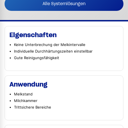
Alle Systemlösungen
Eigenschaften
Keine Unterbrechung der Melkintervalle
Individuelle Durchhärtungszeiten einstellbar
Gute Reinigungsfähigkeit
Anwendung
Melkstand
Milchkammer
Trittsichere Bereiche