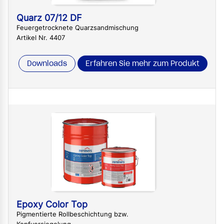
Quarz 07/12 DF
Feuergetrocknete Quarzsandmischung
Artikel Nr. 4407
Downloads
Erfahren Sie mehr zum Produkt
Epoxy Color Top
Pigmentierte Rollbeschichtung bzw.