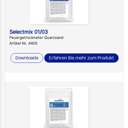
Selectmix 01/03
Feuergetrockneter Quarzsand
Artikel Nr. 4405
Downloads
Erfahren Sie mehr zum Produkt