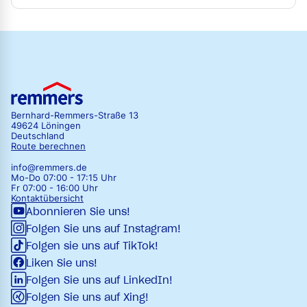
Bernhard-Remmers-Straße 13
49624 Löningen
Deutschland
Route berechnen
info@remmers.de
Mo-Do 07:00 - 17:15 Uhr
Fr 07:00 - 16:00 Uhr
Kontaktübersicht
Abonnieren Sie uns!
Folgen Sie uns auf Instagram!
Folgen sie uns auf TikTok!
Liken Sie uns!
Folgen Sie uns auf LinkedIn!
Folgen Sie uns auf Xing!