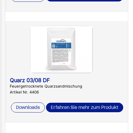
Quarz 03/08 DF
Feuergetrocknete Quarzsandmischung
Artikel Nr. 4406
Downloads
Erfahren Sie mehr zum Produkt