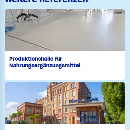
Produktionshalle für
Nahrungsergänzungsmittel