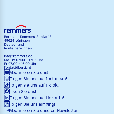
Bernhard-Remmers-Straße 13
49624 Löningen
Deutschland
Route berechnen
info@remmers.de
Mo-Do 07:00 - 17:15 Uhr
Fr 07:00 - 16:00 Uhr
Kontaktübersicht
Abonnieren Sie uns!
Folgen Sie uns auf Instagram!
Folgen sie uns auf TikTok!
Liken Sie uns!
Folgen Sie uns auf LinkedIn!
Folgen Sie uns auf Xing!
Abonnieren Sie unseren Newsletter