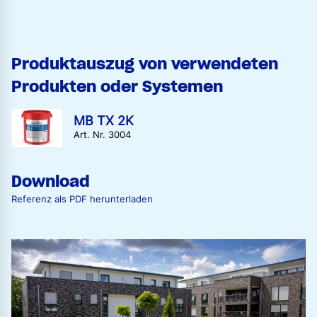
Produktauszug von verwendeten
Produkten oder Systemen
MB TX 2K
Art. Nr. 3004
Download
Referenz als PDF herunterladen