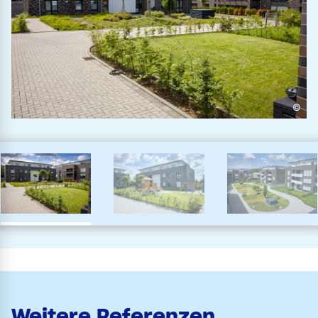
©
Weitere Referenzen