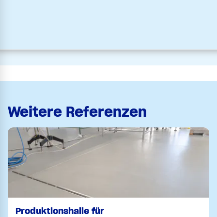
Weitere Referenzen
Produktionshalle für