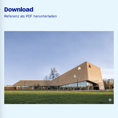
Download
Referenz als PDF herunterladen
©