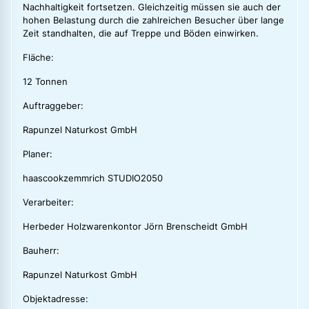
Nachhaltigkeit fortsetzen. Gleichzeitig müssen sie auch der
hohen Belastung durch die zahlreichen Besucher über lange
Zeit standhalten, die auf Treppe und Böden einwirken.
Fläche:
12 Tonnen
Auftraggeber:
Rapunzel Naturkost GmbH
Planer:
haascookzemmrich STUDIO2050
Verarbeiter:
Herbeder Holzwarenkontor Jörn Brenscheidt GmbH
Bauherr:
Rapunzel Naturkost GmbH
Objektadresse: