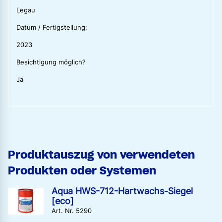
Legau
Datum / Fertigstellung:
2023
Besichtigung möglich?
Ja
Produktauszug von verwendeten
Produkten oder Systemen
Aqua HWS-712-Hartwachs-Siegel
[eco]
Art. Nr. 5290