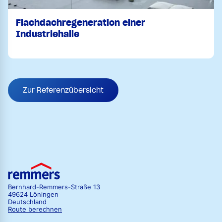
Flachdachregeneration einer
Industriehalle
Zur Referenzübersicht
Bernhard-Remmers-Straße 13
49624 Löningen
Deutschland
Route berechnen