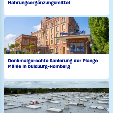
Nahrungsergänzungsmittel
Denkmalgerechte Sanierung der Plange
Mühle in Duisburg-Homberg