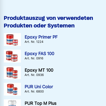
Produktauszug von verwendeten
Produkten oder Systemen
Epoxy Primer PF
Art. Nr. 1224
Epoxy FAS 100
Art. Nr. 0916
Epoxy MT 100
Art. Nr. 0936
PUR Uni Color
Art. Nr. 6800
PUR Top M Plus