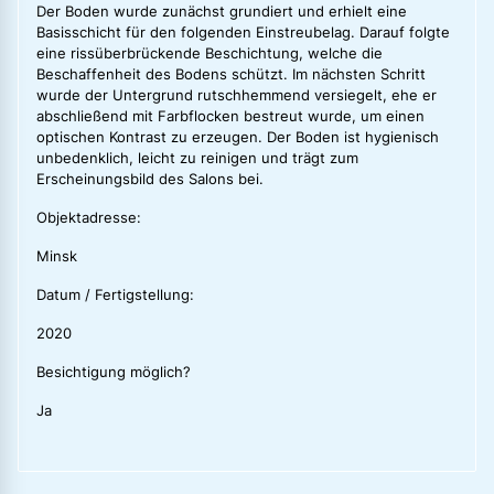
Der Boden wurde zunächst grundiert und erhielt eine
Basisschicht für den folgenden Einstreubelag. Darauf folgte
eine rissüberbrückende Beschichtung, welche die
Beschaffenheit des Bodens schützt. Im nächsten Schritt
wurde der Untergrund rutschhemmend versiegelt, ehe er
abschließend mit Farbflocken bestreut wurde, um einen
optischen Kontrast zu erzeugen. Der Boden ist hygienisch
unbedenklich, leicht zu reinigen und trägt zum
Erscheinungsbild des Salons bei.
Objektadresse:
Minsk
Datum / Fertigstellung:
2020
Besichtigung möglich?
Ja