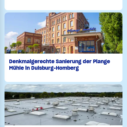
Denkmalgerechte Sanierung der Plange
Mühle in Duisburg-Homberg