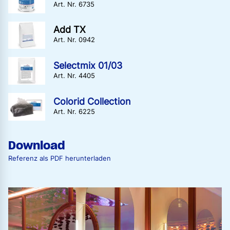
Art. Nr. 6735
Add TX
Art. Nr. 0942
Selectmix 01/03
Art. Nr. 4405
Colorid Collection
Art. Nr. 6225
Download
Referenz als PDF herunterladen