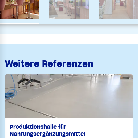
Weitere Referenzen
Produktionshalle für
Nahrungsergänzungsmittel