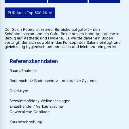
PUR Aqua Top 500 2K M
Der Salon Peony ist in zwei Bereiche aufgeteilt - den
Schönheitssalon und ein Cafe. Beide stellen hohe Ansprüche in
Bezug auf Ästhetik und Hygiene. Es wurde daher ein Boden
verlangt, der sich sowohl in das Konzept des Salons einfügt und
gleichzeitig hygienisch unbedenklich und leicht zu reinigen ist.
Referenzkenndaten
Baumaßnahme:
Bodenschutz Bodenschutz - dekorative Systeme
Objekttyp:
Schwimmbäder / Wellnessanlagen
Einzelhandel / Verkaufsräume
Gewerbliche Gebäude
Kurzbeschreibung: