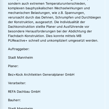
sondern auch extremen Temperaturunterschieden,
komplexen bauphysikalischen Wechselwirkungen und
mechanischen Belastungen, wie z.B. Spannungen,
verursacht durch das Dehnen, Schrumpfen und Durchbiegen
der Konstruktion, ausgesetzt. Die Individualität der
Dachkonstruktion stellte Planer und Ausführende vor
besondere Herausforderungen bei der Abdichtung der
Flachdach-Konstruktion. Dies konnte mittels MB
PUReactive+ schnell und unkompliziert umgesetzt werden.
Auftraggeber:
Stadt Mannheim
Planer:
Bez+Kock Architekten Generalplaner GmbH
Verarbeiter:
REFA Dachbau GmbH
Bauherr:
Stadt Mannheim