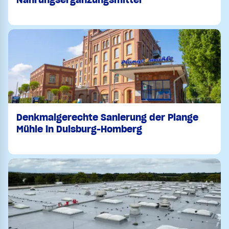
Denkmalgerechte Sanierung der Plange
Mühle in Duisburg-Homberg