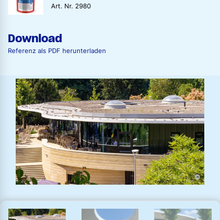
Art. Nr. 2980
Download
Referenz als PDF herunterladen
©