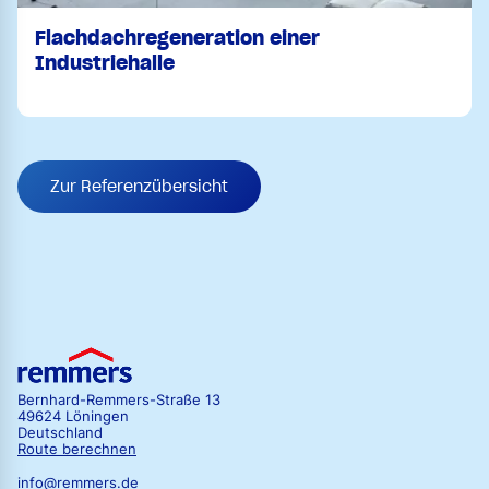
Flachdachregeneration einer
Industriehalle
Zur Referenzübersicht
Bernhard-Remmers-Straße 13
49624 Löningen
Deutschland
Route berechnen
info@remmers.de