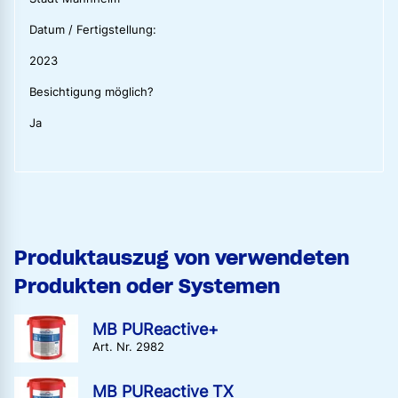
Datum / Fertigstellung:
2023
Besichtigung möglich?
Ja
Produktauszug von verwendeten
Produkten oder Systemen
MB PUReactive+
Art. Nr. 2982
MB PUReactive TX