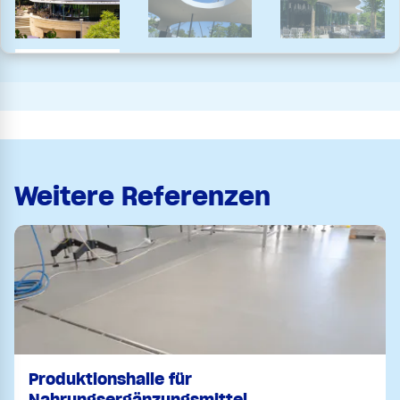
Weitere Referenzen
Produktionshalle für
Nahrungsergänzungsmittel