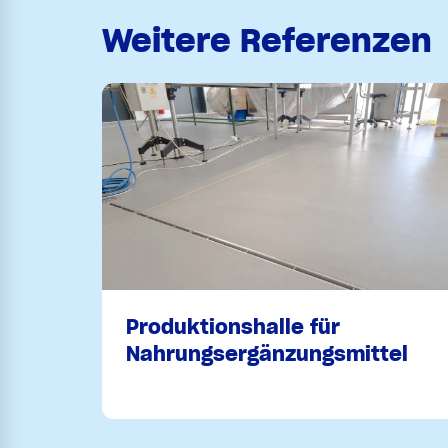
Weitere Referenzen
Produktionshalle für
Nahrungsergänzungsmittel