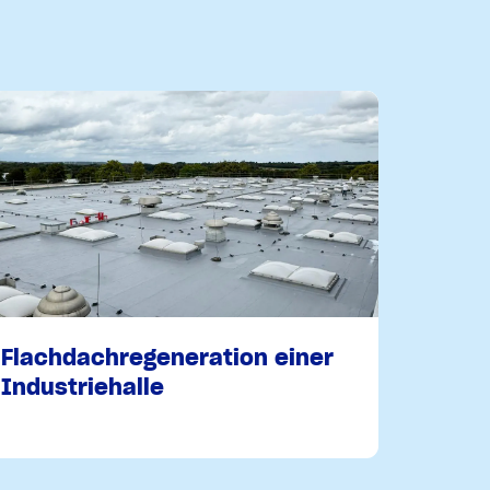
Flachdachregeneration einer
Industriehalle