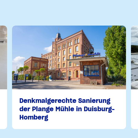
Denkmalgerechte Sanierung
der Plange Mühle in Duisburg-
Homberg