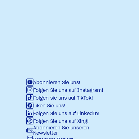
Abonnieren Sie uns!
Folgen Sie uns auf Instagram!
Folgen sie uns auf TikTok!
Liken Sie uns!
Folgen Sie uns auf LinkedIn!
Folgen Sie uns auf Xing!
Abonnieren Sie unseren
Newsletter