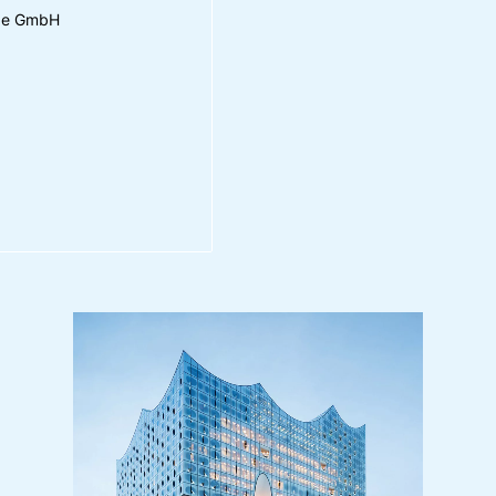
ge GmbH