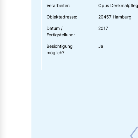
Verarbeiter:
Opus Denkmalpfle
Objektadresse:
20457 Hamburg
Datum /
2017
Fertigstellung:
Besichtigung
Ja
möglich?