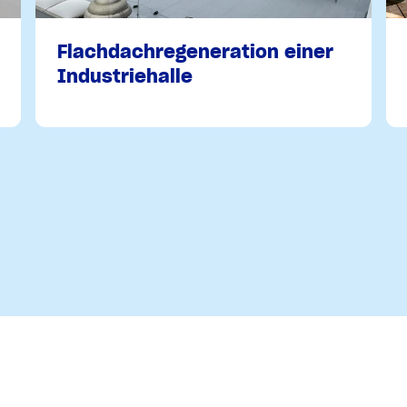
Flachdachregeneration einer
Industriehalle