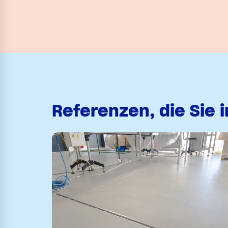
Referenzen, die Sie 