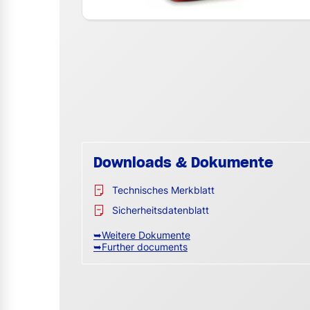
Downloads & Dokumente
Technisches Merkblatt
Sicherheitsdatenblatt
➥Weitere Dokumente
➥Further documents