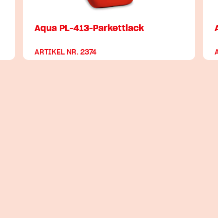
Aqua PL-413-Parkettlack
ARTIKEL NR. 2374