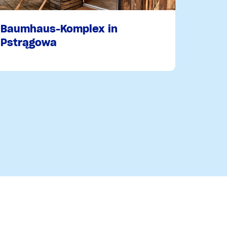
Baumhaus-Komplex in
Pstrągowa