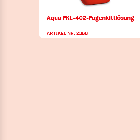
Aqua FKL-402-Fugenkittlösung
ARTIKEL NR. 2368