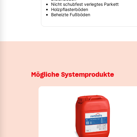
Nicht schubfest verlegtes Parkett
Holzpflasterböden
Beheizte Fußböden
Mögliche Systemprodukte