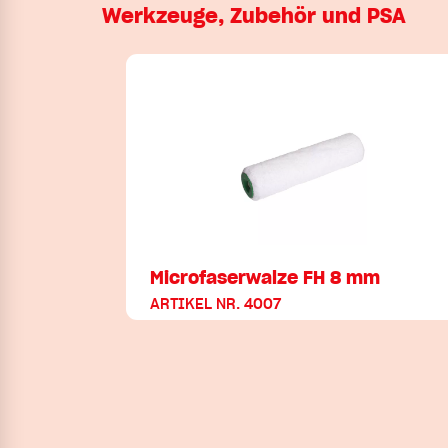
Werkzeuge, Zubehör und PSA
Microfaserwalze FH 8 mm
ARTIKEL NR. 4007