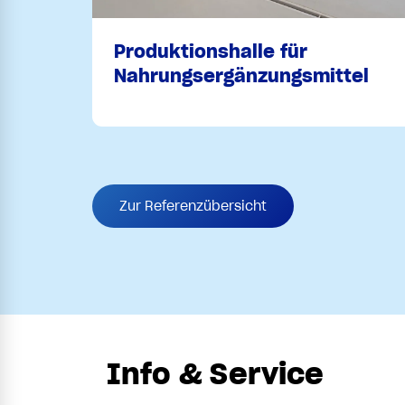
Produktionshalle für
Nahrungsergänzungsmittel
Zur Referenzübersicht
Info & Service