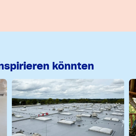
inspirieren könnten