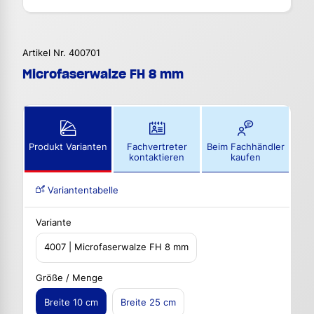
Artikel Nr. 400701
Microfaserwalze FH 8 mm
Produkt Varianten
Fachvertreter
Beim Fachhändler
kontaktieren
kaufen
Variantentabelle
Variante
4007 | Microfaserwalze FH 8 mm
Größe / Menge
Breite 10 cm
Breite 25 cm