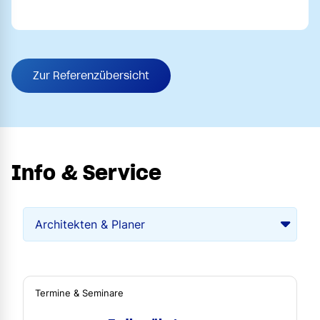
Zur Referenzübersicht
Info & Service
Termine & Seminare