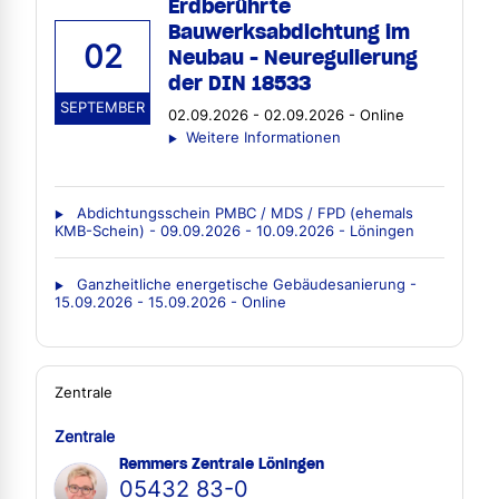
Erdberührte
Bauwerksabdichtung im
02
Neubau - Neuregulierung
der DIN 18533
SEPTEMBER
02.09.2026 - 02.09.2026 - Online
Weitere Informationen
Abdichtungsschein PMBC / MDS / FPD (ehemals
KMB-Schein) - 09.09.2026 - 10.09.2026 - Löningen
Ganzheitliche energetische Gebäudesanierung -
15.09.2026 - 15.09.2026 - Online
Zentrale
Zentrale
Remmers Zentrale Löningen
05432 83-0