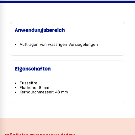
Anwendungsbereich
Auftragen von wässrigen Versiegelungen
Eigenschaften
Fusselfrei
Florhöhe: 8 mm
Kerndurchmesser: 48 mm