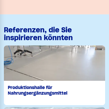
Referenzen, die Sie
inspirieren könnten
Produktionshalle für
Nahrungsergänzungsmittel