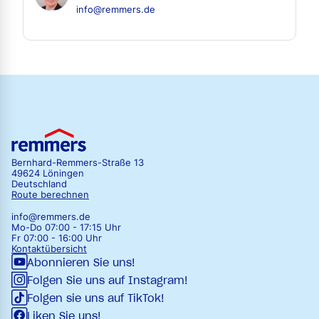
info@remmers.de
Bernhard-Remmers-Straße 13
49624 Löningen
Deutschland
Route berechnen
info@remmers.de
Mo-Do 07:00 - 17:15 Uhr
Fr 07:00 - 16:00 Uhr
Kontaktübersicht
Abonnieren Sie uns!
Folgen Sie uns auf Instagram!
Folgen sie uns auf TikTok!
Liken Sie uns!