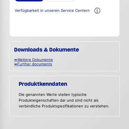
Verfügbarkeit in unseren Service Centern
Downloads & Dokumente
➥Weitere Dokumente
➥Further documents
Produktkenndaten
Die genannten Werte stellen typische
Produkteigenschaften dar und sind nicht als
verbindliche Produktspezifikationen zu verstehen.